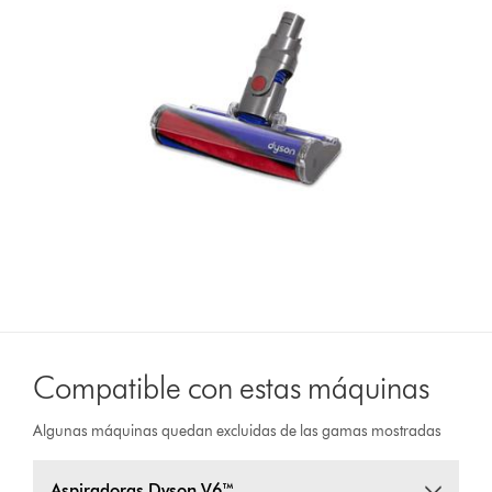
Compatible con estas máquinas
Algunas máquinas quedan excluidas de las gamas mostradas
Aspiradoras Dyson V6™