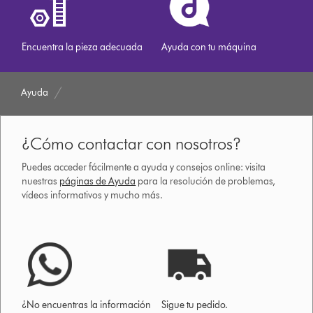
Encuentra la pieza adecuada
Ayuda con tu máquina
Ayuda
¿Cómo contactar con nosotros?
Puedes acceder fácilmente a ayuda y consejos online: visita
nuestras
páginas de Ayuda
para la resolución de problemas,
vídeos informativos y mucho más.
¿No encuentras la información
Sigue tu pedido.