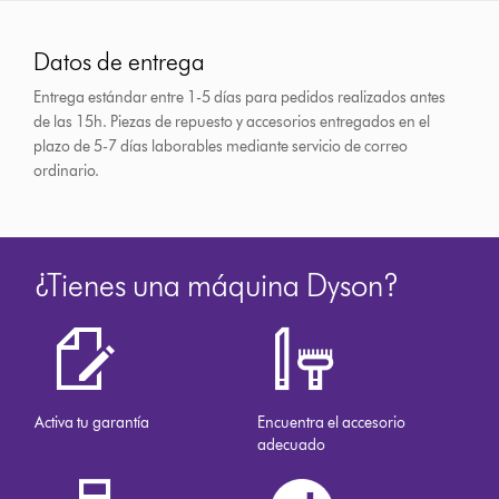
Datos de entrega
Entrega estándar entre 1-5 días para pedidos realizados antes
de las 15h.
Piezas de repuesto y accesorios entregados en el
plazo de 5-7 días laborables mediante servicio de correo
ordinario.
¿Tienes una máquina Dyson?
Activa tu garantía
Encuentra el accesorio
adecuado