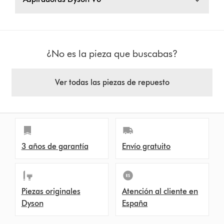
¿No es la pieza que buscabas?
Ver todas las piezas de repuesto
3 años de garantía
Envío gratuito
Piezas originales
Atención al cliente en
Dyson
España