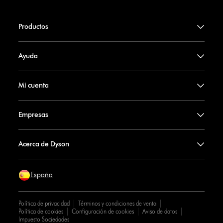
Productos
Ayuda
Mi cuenta
Empresas
Acerca de Dyson
España
Política de privacidad
Términos y condiciones de venta
Política de cookies
Configuración de cookies
Aviso de datos
Impuesto Sociedades