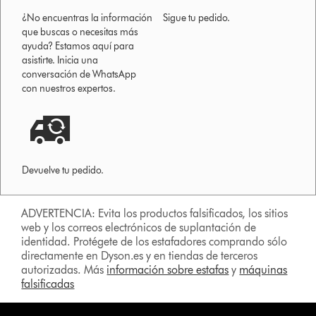
¿No encuentras la información
Sigue tu pedido.
que buscas o necesitas más
ayuda? Estamos aquí para
asistirte. Inicia una
conversación de WhatsApp
con nuestros expertos.
Devuelve tu pedido.
ADVERTENCIA: Evita los productos falsificados, los sitios
web y los correos electrónicos de suplantación de
identidad. Protégete de los estafadores comprando sólo
directamente en Dyson.es y en tiendas de terceros
autorizadas. Más
información sobre estafas
y
máquinas
falsificadas