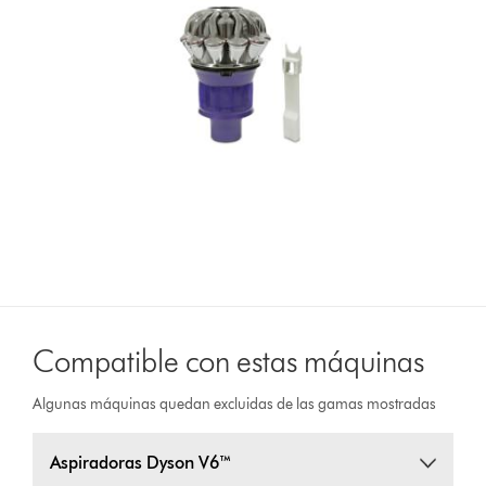
Compatible con estas máquinas
Algunas máquinas quedan excluidas de las gamas mostradas
Aspiradoras Dyson V6™