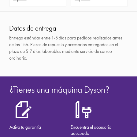
Datos de entrega
Entrega estándar entre 1-5 días para pedidos realizados antes
de las 15h.
Piezas de repuesto y accesorios entregados en el
plazo de 5-7 días laborables mediante servicio de correo
ordinario.
¿Tienes una máquina Dyson?
Activa tu garantía
Encuentra el accesorio
adecuado