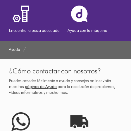
Encuentra la pieza adecuada
Ayuda con tu máquina
Ayuda
¿Cómo contactar con nosotros?
Puedes acceder fácilmente a ayuda y consejos online: visita
nuestras
páginas de Ayuda
para la resolución de problemas,
vídeos informativos y mucho más.