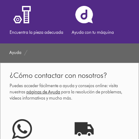
Encuentra la pieza adecuada
Ayuda con tu máquina
Ayuda
¿Cómo contactar con nosotros?
Puedes acceder fácilmente a ayuda y consejos online: visita
nuestras
páginas de Ayuda
para la resolución de problemas,
vídeos informativos y mucho más.