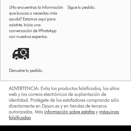
¿No encuentras la información
Sigue tu pedido.
que buscas o necesitas más
ayuda? Estamos aquí para
asistirte. Inicia una
conversación de WhatsApp
con nuestros expertos.
Devuelve tu pedido.
ADVERTENCIA: Evita los productos falsificados, los sitios
web y los correos electrónicos de suplantación de
identidad. Protégete de los estafadores comprando sólo
directamente en Dyson.es y en tiendas de terceros
autorizadas. Más
información sobre estafas
y
máquinas
falsificadas