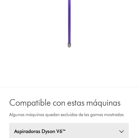
Compatible con estas máquinas
Algunas máquinas quedan excluidas de las gamas mostradas
Aspiradoras Dyson V6™