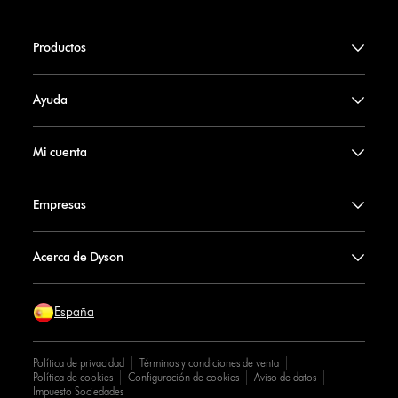
Productos
Ayuda
Mi cuenta
Empresas
Acerca de Dyson
España
Política de privacidad
Términos y condiciones de venta
Política de cookies
Configuración de cookies
Aviso de datos
Impuesto Sociedades