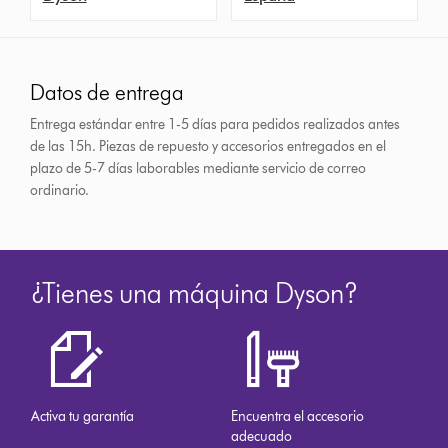
Datos de entrega
Entrega estándar entre 1-5 días para pedidos realizados antes
de las 15h.
Piezas de repuesto y accesorios entregados en el
plazo de 5-7 días laborables mediante servicio de correo
ordinario.
¿Tienes una máquina Dyson?
Activa tu garantía
Encuentra el accesorio
adecuado