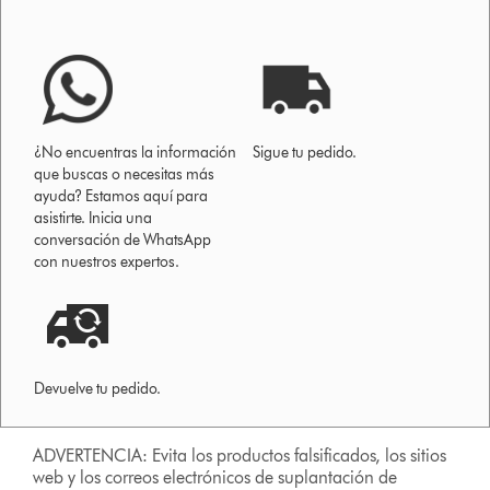
¿No encuentras la información
Sigue tu pedido.
que buscas o necesitas más
ayuda? Estamos aquí para
asistirte. Inicia una
conversación de WhatsApp
con nuestros expertos.
Devuelve tu pedido.
ADVERTENCIA: Evita los productos falsificados, los sitios
web y los correos electrónicos de suplantación de