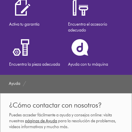
Activa tu garantía
Encuentra el accesorio
adecuado
Encuentra la pieza adecuada
Ayuda con tu máquina
Ayuda
¿Cómo contactar con nosotros?
Puedes acceder fácilmente a ayuda y consejos online: visita
nuestras
páginas de Ayuda
para la resolución de problemas,
vídeos informativos y mucho más.