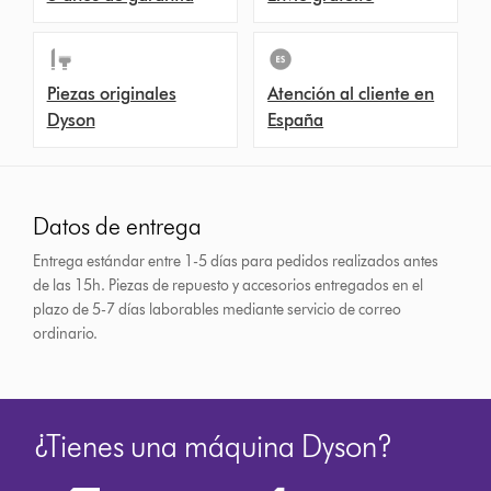
Piezas originales
Atención al cliente en
Dyson
España
Datos de entrega
Entrega estándar entre 1-5 días para pedidos realizados antes
de las 15h.
Piezas de repuesto y accesorios entregados en el
plazo de 5-7 días laborables mediante servicio de correo
ordinario.
¿Tienes una máquina Dyson?