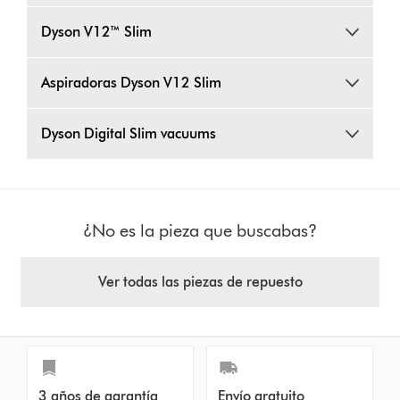
Dyson V12™ Slim
Aspiradoras Dyson V12 Slim
Dyson Digital Slim vacuums
¿No es la pieza que buscabas?
Ver todas las piezas de repuesto
3 años de garantía
Envío gratuito