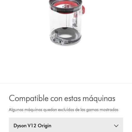
Compatible con estas máquinas
Algunas máquinas quedan excluidas de las gamas mostradas
Dyson V12 Origin