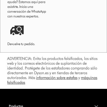
ayuda? Estamos aquí para
asistirte. Inicia una
conversación de WhatsApp
con nuestros expertos.
Devuelve tu pedido.
ADVERTENCIA: Evita los productos falsificados, los sitios
web y los correos electrónicos de suplantación de
identidad. Protégete de los estafadores comprando sólo
directamente en Dyson.es y en tiendas de terceros
autorizadas. Más
información sobre estafas
y
máquinas
falsificadas
Productos