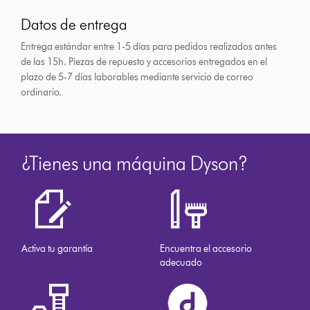
Datos de entrega
Entrega estándar entre 1-5 días para pedidos realizados antes
de las 15h.
Piezas de repuesto y accesorios entregados en el
plazo de 5-7 días laborables mediante servicio de correo
ordinario.
¿Tienes una máquina Dyson?
Activa tu garantía
Encuentra el accesorio
adecuado