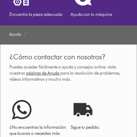
Encuentra la pieza adecuada
Ayuda con tu máquina
Ayuda
¿Cómo contactar con nosotros?
Puedes acceder fácilmente a ayuda y consejos online: visita
nuestras
páginas de Ayuda
para la resolución de problemas,
vídeos informativos y mucho más.
¿No encuentras la información
Sigue tu pedido.
que buscas o necesitas más