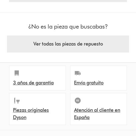
¿No es la pieza que buscabas?
Ver todas las piezas de repuesto
3 años de garantía
Envío gratuito
Piezas originales
Atención al cliente en
Dyson
España