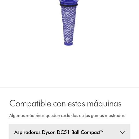
Compatible con estas máquinas
Algunas máquinas quedan excluidas de las gamas mostradas
Aspiradoras Dyson DC51 Ball Compact™