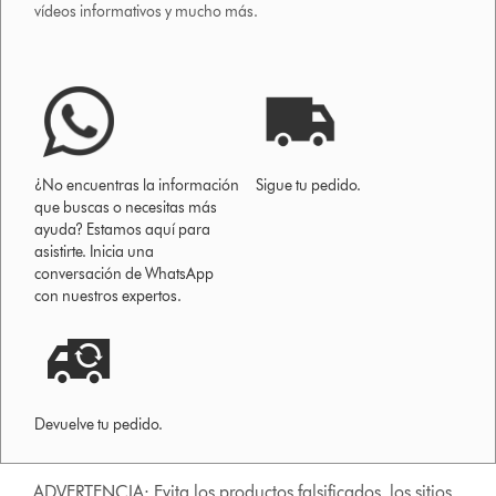
vídeos informativos y mucho más.
¿No encuentras la información
Sigue tu pedido.
que buscas o necesitas más
ayuda? Estamos aquí para
asistirte. Inicia una
conversación de WhatsApp
con nuestros expertos.
Devuelve tu pedido.
ADVERTENCIA: Evita los productos falsificados, los sitios