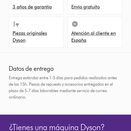
3 años de garantía
Envío gratuito
Piezas originales
Atención al cliente en
Dyson
España
Datos de entrega
Entrega estándar entre 1-5 días para pedidos realizados antes
de las 15h.
Piezas de repuesto y accesorios entregados en el
plazo de 5-7 días laborables mediante servicio de correo
ordinario.
¿Tienes una máquina Dyson?