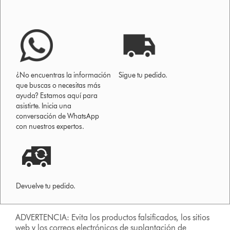
¿No encuentras la información
Sigue tu pedido.
que buscas o necesitas más
ayuda? Estamos aquí para
asistirte. Inicia una
conversación de WhatsApp
con nuestros expertos.
Devuelve tu pedido.
ADVERTENCIA: Evita los productos falsificados, los sitios
web y los correos electrónicos de suplantación de