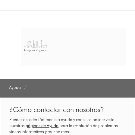
Ayuda
¿Cómo contactar con nosotros?
Puedes acceder fácilmente a ayuda y consejos online: visita
nuestras
páginas de Ayuda
para la resolución de problemas,
vídeos informativos y mucho más.