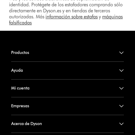
identidad. Protégete de los estafadores comprando sólo
directamente en Dyson.es y en tiendas de terceros
autorizadas. Más
información sobre estafas
y
máquinas
falsificadas
Productos
Ayuda
Mi cuenta
Empresas
Acerca de Dyson