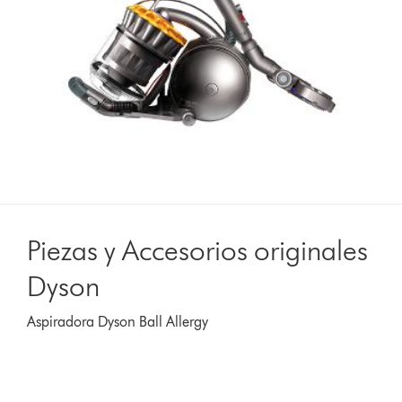
Piezas y Accesorios originales
Dyson
Aspiradora Dyson Ball Allergy