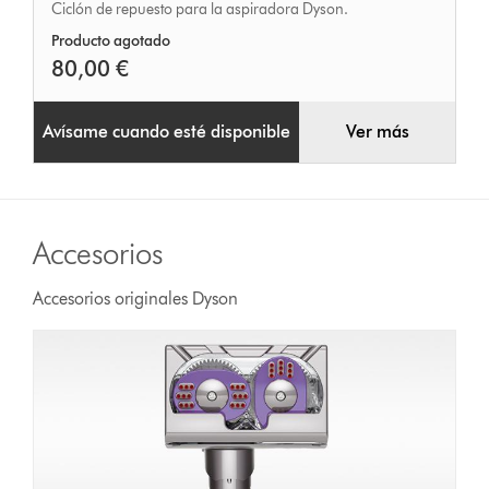
Ciclón de repuesto para la aspiradora Dyson.
Producto agotado
80,00 €
Avísame cuando esté disponible
Ver más
Accesorios
Accesorios originales Dyson