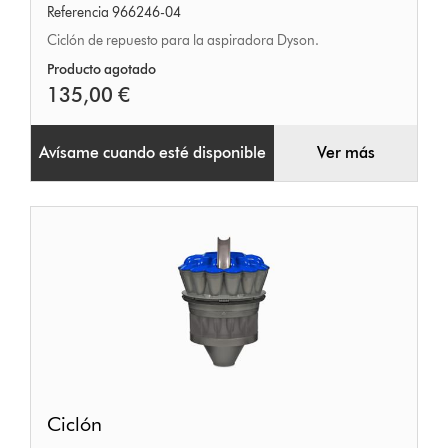
Referencia 966246-04
Ciclón de repuesto para la aspiradora Dyson.
Producto agotado
135,00 €
Avísame cuando esté disponible
Ver más
Ciclón
Ciclón