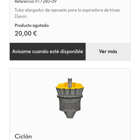
Referencia 917260-09
Tubo alargador de repuesto para la aspiradora de trineo
Dyson.
Producto agotado
20,00 €
Avísame cuando esté disponible
Ver más
Ciclón
Ciclón