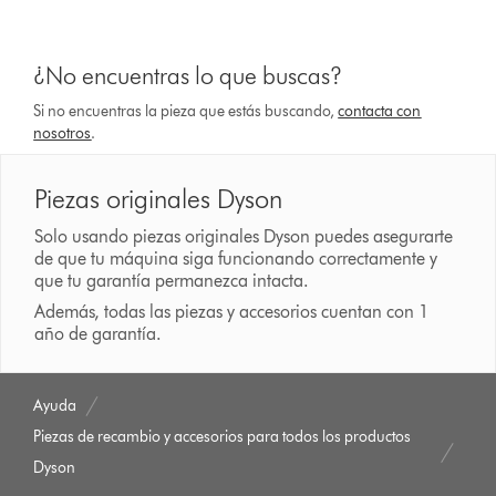
¿No encuentras lo que buscas?
Si no encuentras la pieza que estás buscando,
contacta con
nosotros
.
Piezas originales Dyson
Solo usando piezas originales Dyson puedes asegurarte
de que tu máquina siga funcionando correctamente y
que tu garantía permanezca intacta.
Además, todas las piezas y accesorios cuentan con 1
año de garantía.
Ayuda
Piezas de recambio y accesorios para todos los productos
Dyson