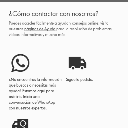
¿Cómo contactar con nosotros?
Puedes acceder fácilmente a ayuda y consejos online: visita
nuestras
páginas de Ayuda
para la resolución de problemas,
vídeos informativos y mucho más.
¿No encuentras la información
Sigue tu pedido.
que buscas o necesitas más
ayuda? Estamos aquí para
asistirte. Inicia una
conversación de WhatsApp
con nuestros expertos.