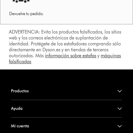
Devuelve tu pedido.
ADVERTENCIA: Evita los productos falsificados, los sitios
web y los correos electrónicos de suplantación de
identidad. Protégete de los estafadores comprando sólo
directamente en Dyson.es y en tiendas de terceros
autorizadas. Más
información sobre estafas
y
máquinas
falsificadas
Productos
Ayuda
Mi cuenta