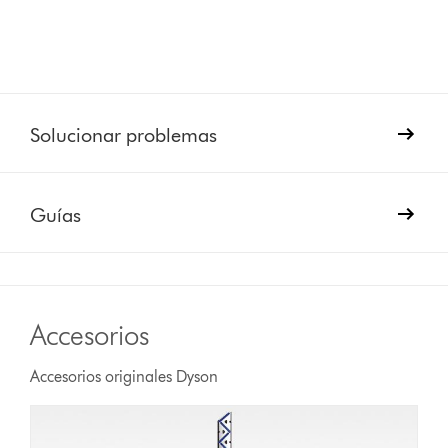
Solucionar problemas
Guías
Accesorios
Accesorios originales Dyson