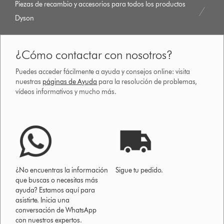
Piezas de recambio y accesorios para todos los productos
Dyson
¿Cómo contactar con nosotros?
Puedes acceder fácilmente a ayuda y consejos online: visita
nuestras
páginas de Ayuda
para la resolución de problemas,
vídeos informativos y mucho más.
¿No encuentras la información
Sigue tu pedido.
que buscas o necesitas más
ayuda? Estamos aquí para
asistirte. Inicia una
conversación de WhatsApp
con nuestros expertos.