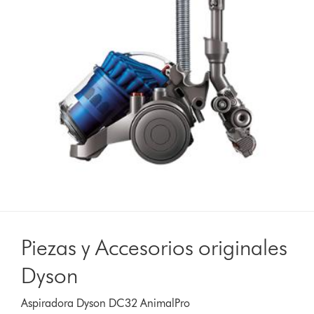
Piezas y Accesorios originales
Dyson
Aspiradora Dyson DC32 AnimalPro