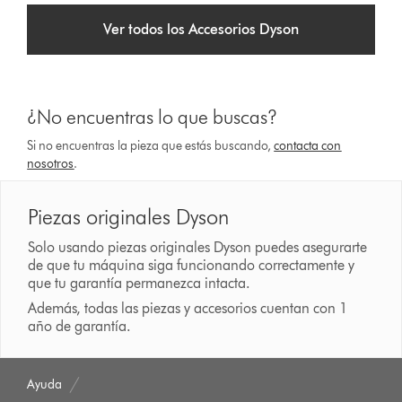
Ver todos los Accesorios Dyson
¿No encuentras lo que buscas?
Si no encuentras la pieza que estás buscando,
contacta con
nosotros
.
Piezas originales Dyson
Solo usando piezas originales Dyson puedes asegurarte
de que tu máquina siga funcionando correctamente y
que tu garantía permanezca intacta.
Además, todas las piezas y accesorios cuentan con 1
año de garantía.
Ayuda