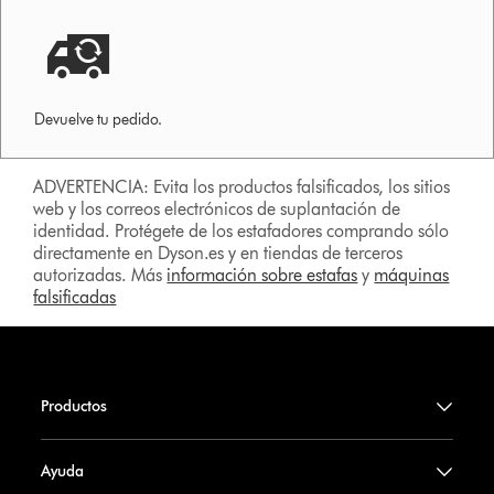
Devuelve tu pedido.
ADVERTENCIA: Evita los productos falsificados, los sitios
web y los correos electrónicos de suplantación de
identidad. Protégete de los estafadores comprando sólo
directamente en Dyson.es y en tiendas de terceros
autorizadas. Más
información sobre estafas
y
máquinas
falsificadas
Productos
Ayuda