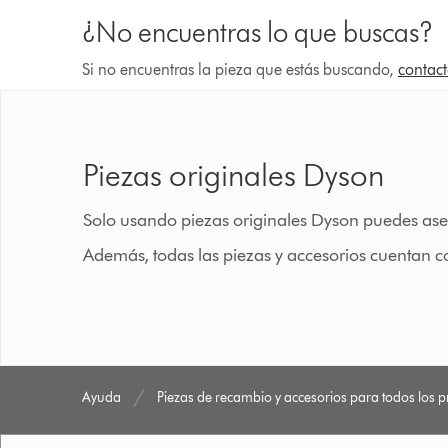
¿No encuentras lo que buscas?
Si no encuentras la pieza que estás buscando,
contact
Piezas originales Dyson
Solo usando piezas originales Dyson puedes ase
Además, todas las piezas y accesorios cuentan c
Ayuda
Piezas de recambio y accesorios para todos los 