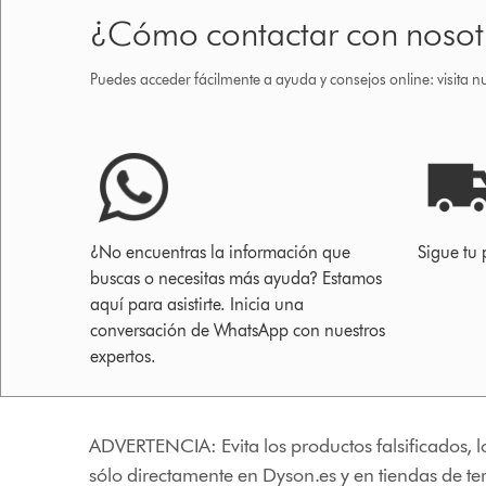
¿Cómo contactar con nosot
Puedes acceder fácilmente a ayuda y consejos online: visita n
¿No encuentras la información que
Sigue tu 
buscas o necesitas más ayuda? Estamos
aquí para asistirte. Inicia una
conversación de WhatsApp con nuestros
expertos.
ADVERTENCIA: Evita los productos falsificados, l
sólo directamente en Dyson.es y en tiendas de t