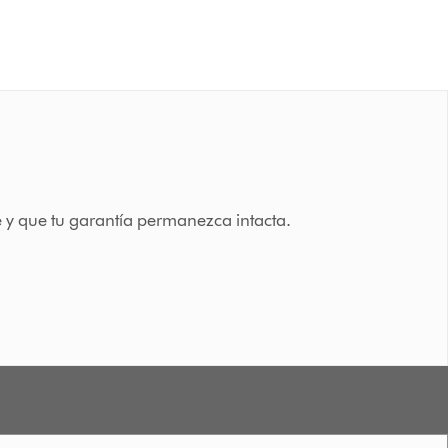
y que tu garantía permanezca intacta.