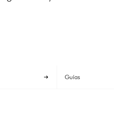
Guías