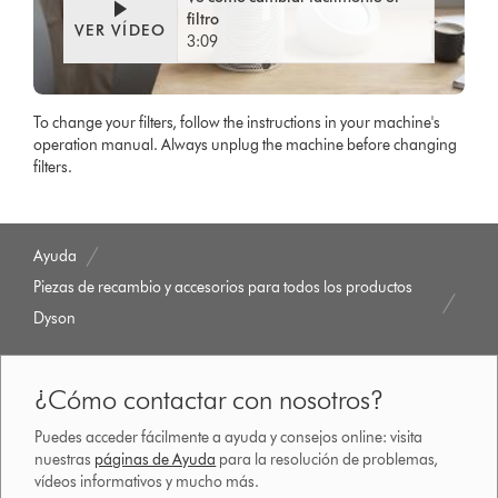
filtro
VER VÍDEO
3:09
To change your filters, follow the instructions in your machine's
operation manual. Always unplug the machine before changing
filters.
Ayuda
Piezas de recambio y accesorios para todos los productos
Dyson
¿Cómo contactar con nosotros?
Puedes acceder fácilmente a ayuda y consejos online: visita
nuestras
páginas de Ayuda
para la resolución de problemas,
vídeos informativos y mucho más.