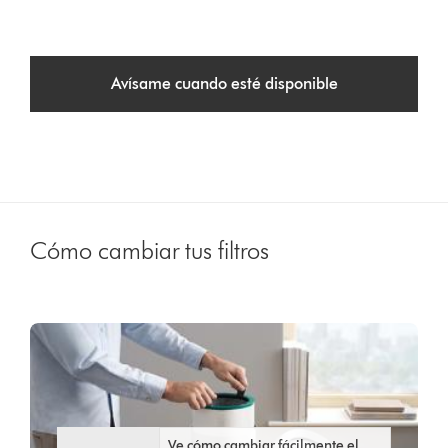
Avísame cuando esté disponible
Cómo cambiar tus filtros
Ve cómo cambiar fácilmente el