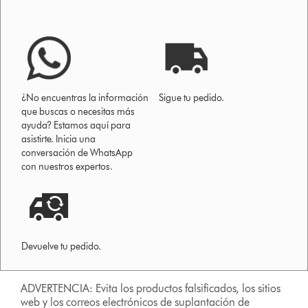
¿No encuentras la información
Sigue tu pedido.
que buscas o necesitas más
ayuda? Estamos aquí para
asistirte. Inicia una
conversación de WhatsApp
con nuestros expertos.
Devuelve tu pedido.
ADVERTENCIA: Evita los productos falsificados, los sitios
web y los correos electrónicos de suplantación de