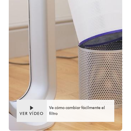
Ve cómo cambiar fácilmente el
VER VÍDEO
filtro