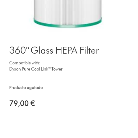
360° Glass HEPA Filter
Compatible with:
Dyson Pure Cool Link™ Tower
Producto agotado
79,00 €