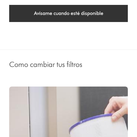
Avísame cuando esté disponible
Como cambiar tus filtros