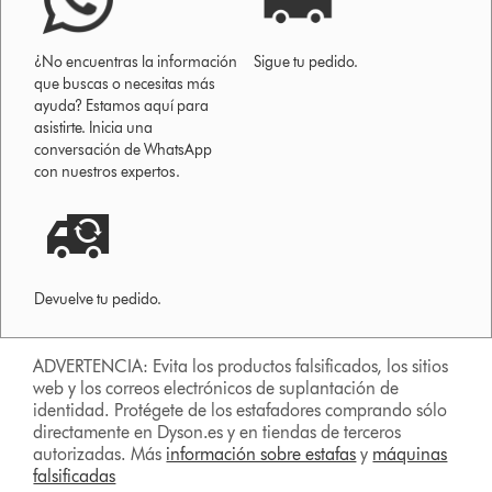
¿No encuentras la información
Sigue tu pedido.
que buscas o necesitas más
ayuda? Estamos aquí para
asistirte. Inicia una
conversación de WhatsApp
con nuestros expertos.
Devuelve tu pedido.
ADVERTENCIA: Evita los productos falsificados, los sitios
web y los correos electrónicos de suplantación de
identidad. Protégete de los estafadores comprando sólo
directamente en Dyson.es y en tiendas de terceros
autorizadas. Más
información sobre estafas
y
máquinas
falsificadas