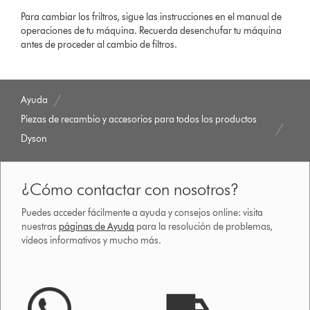
Para cambiar los friltros, sigue las instrucciones en el manual de
operaciones de tu máquina. Recuerda desenchufar tu máquina
antes de proceder al cambio de filtros.
Ayuda
Piezas de recambio y accesorios para todos los productos
Dyson
¿Cómo contactar con nosotros?
Puedes acceder fácilmente a ayuda y consejos online: visita
nuestras
páginas de Ayuda
para la resolución de problemas,
vídeos informativos y mucho más.