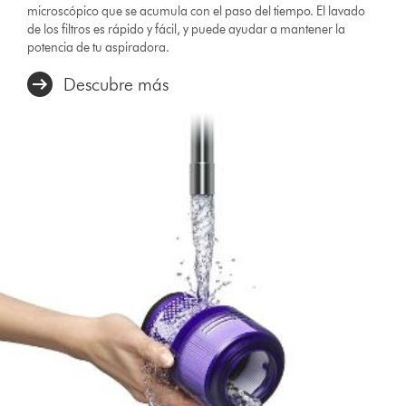
microscópico que se acumula con el paso del tiempo. El lavado
de los filtros es rápido y fácil, y puede ayudar a mantener la
potencia de tu aspiradora.
Descubre más