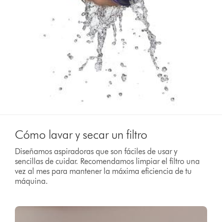
Cómo lavar y secar un filtro
Diseñamos aspiradoras que son fáciles de usar y
sencillas de cuidar. Recomendamos limpiar el filtro una
vez al mes para mantener la máxima eficiencia de tu
máquina.