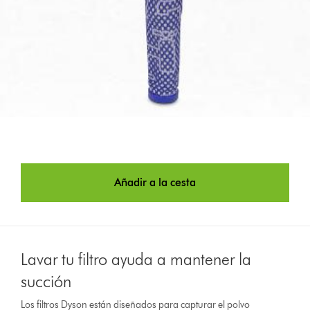
Añadir a la cesta
Lavar tu filtro ayuda a mantener la
succión
Los filtros Dyson están diseñados para capturar el polvo