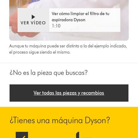
Ver cómo limpiar el filtro de tu
aspiradora Dyson
VER VÍDEO
1:10
Aunque tu máquina puede ser distinta a la del ejemplo indicado,
el proceso sigue siendo el mismo.
¿No es la pieza que buscas?
Ver todas las piezas y recambios
¿Tienes una máquina Dyson?