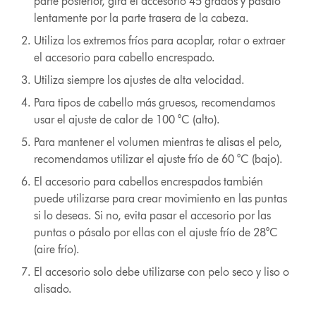
parte posterior, gira el accesorio 45 grados y pásalo
lentamente por la parte trasera de la cabeza.
Utiliza los extremos fríos para acoplar, rotar o extraer
el accesorio para cabello encrespado.
Utiliza siempre los ajustes de alta velocidad.
Para tipos de cabello más gruesos, recomendamos
usar el ajuste de calor de 100 °C (alto).
Para mantener el volumen mientras te alisas el pelo,
recomendamos utilizar el ajuste frío de 60 °C (bajo).
El accesorio para cabellos encrespados también
puede utilizarse para crear movimiento en las puntas
si lo deseas. Si no, evita pasar el accesorio por las
puntas o pásalo por ellas con el ajuste frío de 28°C
(aire frío).
El accesorio solo debe utilizarse con pelo seco y liso o
alisado.