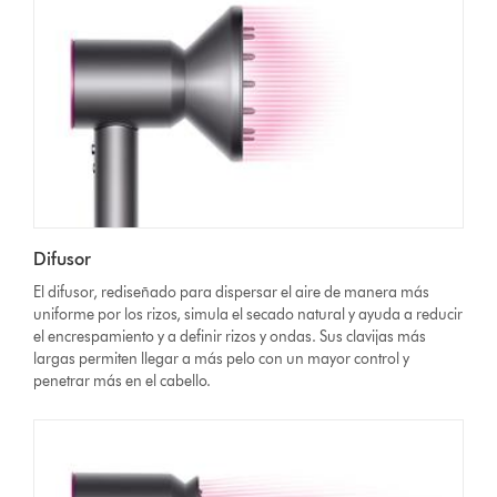
Difusor
El difusor, rediseñado para dispersar el aire de manera más
uniforme por los rizos, simula el secado natural y ayuda a reducir
el encrespamiento y a definir rizos y ondas. Sus clavijas más
largas permiten llegar a más pelo con un mayor control y
penetrar más en el cabello.