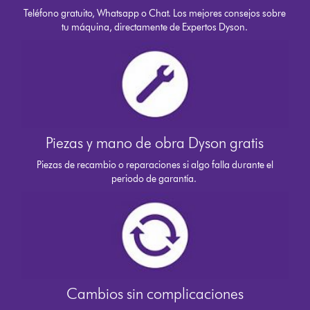
Teléfono gratuito, Whatsapp o Chat. Los mejores consejos sobre
tu máquina, directamente de Expertos Dyson.
Piezas y mano de obra Dyson gratis
Piezas de recambio o reparaciones si algo falla durante el
periodo de garantía.
Cambios sin complicaciones