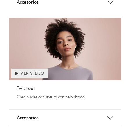
Accesorios
VER VÍDEO
Twist out
Crea bucles con textura con pelo rizado.
Accesorios