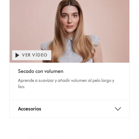
VER VÍDEO
Secado con volumen
Aprende a suavizar y añadir volumen al pelo largo y
liso.
Accesorios