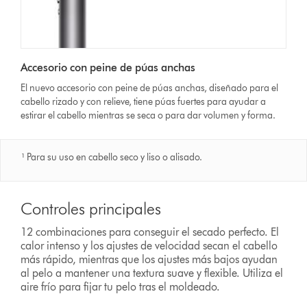
Accesorio con peine de púas anchas
El nuevo accesorio con peine de púas anchas, diseñado para el
cabello rizado y con relieve, tiene púas fuertes para ayudar a
estirar el cabello mientras se seca o para dar volumen y forma.
¹ Para su uso en cabello seco y liso o alisado.
Controles principales
12 combinaciones para conseguir el secado perfecto. El
calor intenso y los ajustes de velocidad secan el cabello
más rápido, mientras que los ajustes más bajos ayudan
al pelo a mantener una textura suave y flexible. Utiliza el
aire frío para fijar tu pelo tras el moldeado.