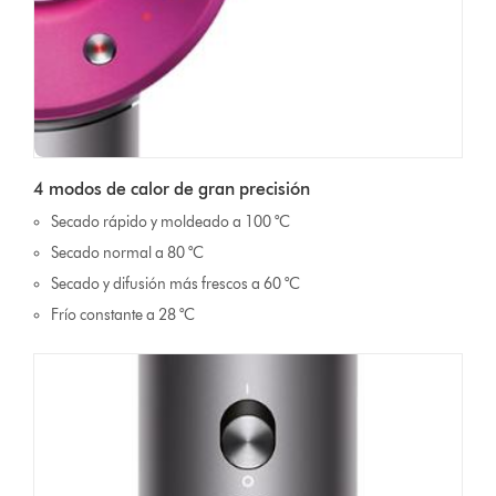
4 modos de calor de gran precisión
Secado rápido y moldeado a 100 °C
Secado normal a 80 °C
Secado y difusión más frescos a 60 °C
Frío constante a 28 °C