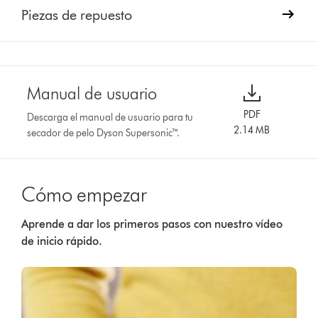
Piezas de repuesto
Manual de usuario
PDF
Descarga el manual de usuario para tu
2.14 MB
secador de pelo Dyson Supersonic™.
Cómo empezar
Aprende a dar los primeros pasos con nuestro vídeo
de inicio rápido.