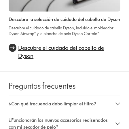
Descubre la selección de cuidado del cabello de Dyson
Descubre el cuidado de cabello Dyson, incluido el moldeador
Dyson Airwrap™ y la plancha de pelo Dyson Corrale™.
Descubre el cuidado del cabello de
Dyson
Preguntas frecuentes
¿Con qué frecuencia debo limpiar el filtro?
¿Funcionarán los nuevos accesorios rediseñados
con mi secador de pelo?