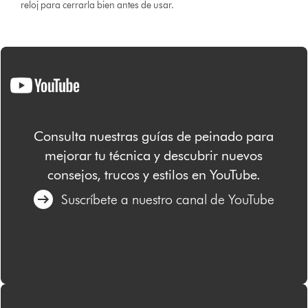
reloj para cerrarla bien antes de usar.
Consulta nuestras guías de peinado para
mejorar tu técnica y descubrir nuevos
consejos, trucos y estilos en YouTube.
Suscríbete a nuestro canal de YouTube