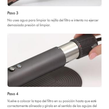
Paso 3
No uses agua para limpiar la rejilla del filtro e intenta no ejercer
demasiada presión al limpiar.
Paso 4
Vuelve a colocar la tapa del filtro en su posición hasta que esté
correctamente alineada y gírala en el sentido de las agujas del