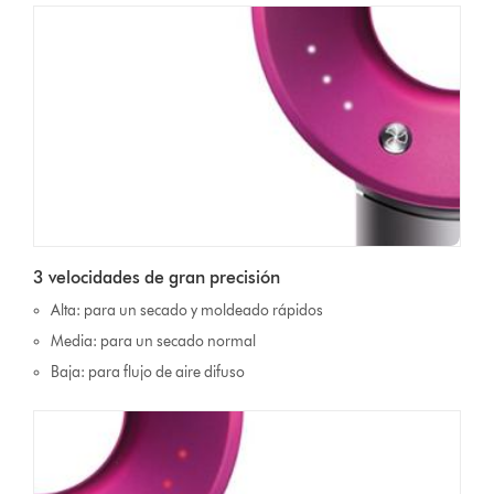
3 velocidades de gran precisión
Alta: para un secado y moldeado rápidos
Media: para un secado normal
Baja: para flujo de aire difuso