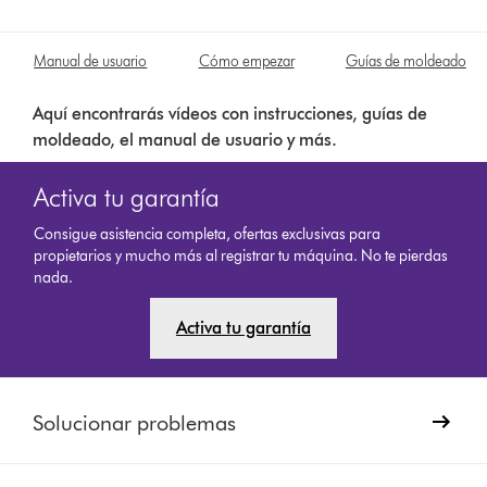
Manual de usuario
Cómo empezar
Guías de moldeado
Aquí encontrarás vídeos con instrucciones, guías de
moldeado, el manual de usuario y más.
Activa tu garantía
Consigue asistencia completa, ofertas exclusivas para
propietarios y mucho más al registrar tu máquina. No te pierdas
nada.
Activa tu garantía
Solucionar problemas