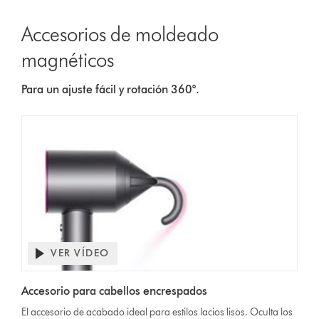
Accesorios de moldeado
magnéticos
Para un ajuste fácil y rotación 360°.
VER VÍDEO
Accesorio para cabellos encrespados
El accesorio de acabado ideal para estilos lacios lisos. Oculta los