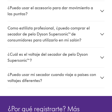
¿Puedo usar el accesorio para dar movimiento a
las puntas?
Como estilista profesional, ¿puedo comprar el
secador de pelo Dyson Supersonic™ de
consumidores para utilizarlo en mi salón?
¿Cuál es el voltaje del secador de pelo Dyson
Supersonic™?
¿Puedo usar mi secador cuando viaje a países con
voltajes diferentes?
¿Por qué registrarte? Más