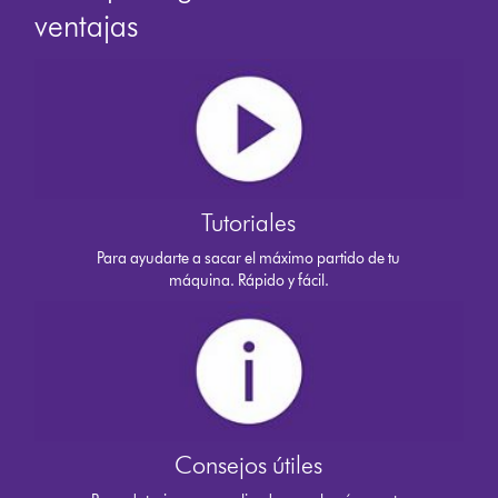
ventajas
Tutoriales
Para ayudarte a sacar el máximo partido de tu
máquina. Rápido y fácil.
Consejos útiles