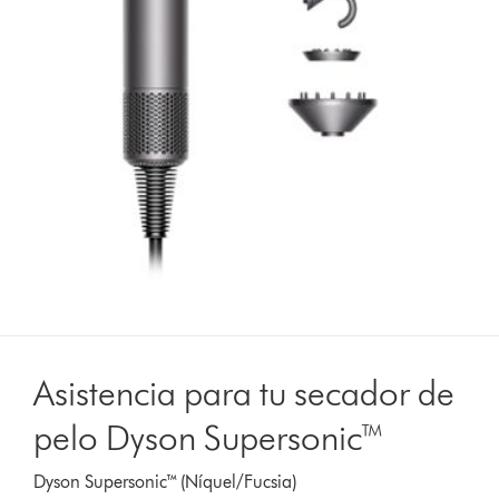
Asistencia para tu secador de
pelo Dyson Supersonic™
Dyson Supersonic™ (Níquel/Fucsia)