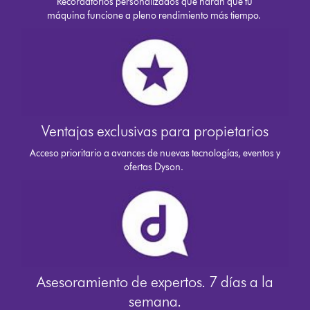
Recordatorios personalizados que harán que tu
máquina funcione a pleno rendimiento más tiempo.
Ventajas exclusivas para propietarios
Acceso prioritario a avances de nuevas tecnologías, eventos y
ofertas Dyson.
Asesoramiento de expertos. 7 días a la
semana.