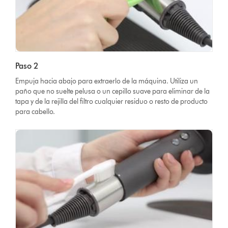
Paso 2
Empuja hacia abajo para extraerlo de la máquina. Utiliza un
paño que no suelte pelusa o un cepillo suave para eliminar de la
tapa y de la rejilla del filtro cualquier residuo o resto de producto
para cabello.