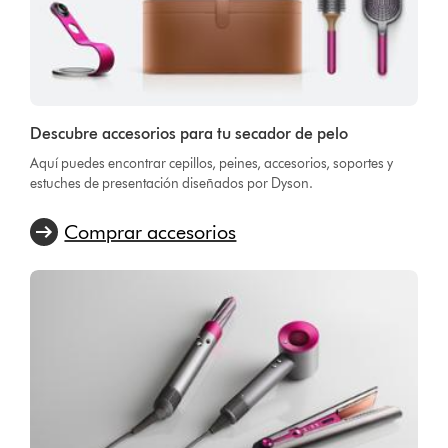
Descubre accesorios para tu secador de pelo
Aquí puedes encontrar cepillos, peines, accesorios, soportes y
estuches de presentación diseñados por Dyson.
Comprar accesorios