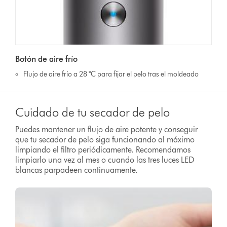
Botón de aire frío
Flujo de aire frío a 28 °C para fijar el pelo tras el moldeado
Cuidado de tu secador de pelo
Puedes mantener un flujo de aire potente y conseguir
que tu secador de pelo siga funcionando al máximo
limpiando el filtro periódicamente. Recomendamos
limpiarlo una vez al mes o cuando las tres luces LED
blancas parpadeen continuamente.