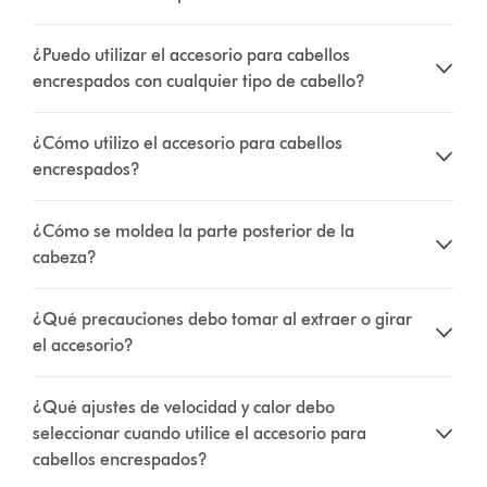
¿Puedo utilizar el accesorio para cabellos
encrespados con cualquier tipo de cabello?
¿Cómo utilizo el accesorio para cabellos
encrespados?
¿Cómo se moldea la parte posterior de la
cabeza?
¿Qué precauciones debo tomar al extraer o girar
el accesorio?
¿Qué ajustes de velocidad y calor debo
seleccionar cuando utilice el accesorio para
cabellos encrespados?