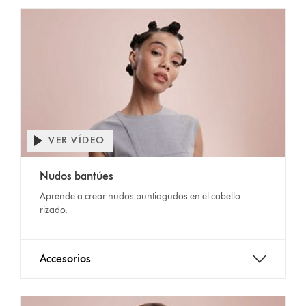
VER VÍDEO
Nudos bantúes
Aprende a crear nudos puntiagudos en el cabello
rizado.
Accesorios