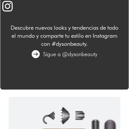
Descubre nuevos looks y tendencias de todo
el mundo y comparte tu estilo en Instagram
con #dysonbeauty.
Sigue a @dysonbeauty