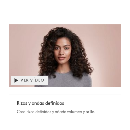
VER VÍDEO
Rizos y ondas definidos
Crea rizos definidos y añade volumen y brillo.