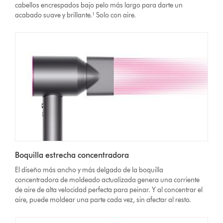
cabellos encrespados bajo pelo más largo para darte un
acabado suave y brillante.¹ Solo con aire.
Boquilla estrecha concentradora
El diseño más ancho y más delgado de la boquilla
concentradora de moldeado actualizada genera una corriente
de aire de alta velocidad perfecta para peinar. Y al concentrar el
aire, puede moldear una parte cada vez, sin afectar al resto.