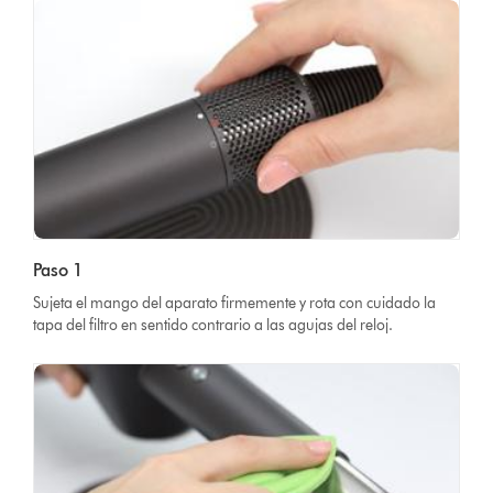
Paso 1
Sujeta el mango del aparato firmemente y rota con cuidado la
tapa del filtro en sentido contrario a las agujas del reloj.