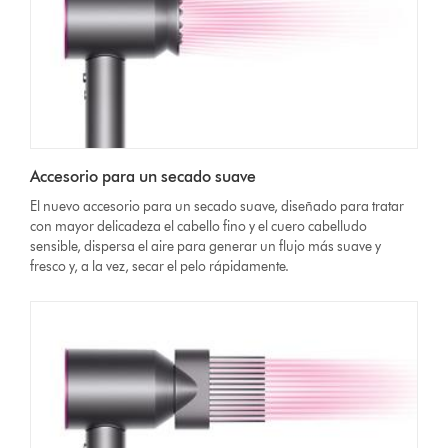
Accesorio para un secado suave
El nuevo accesorio para un secado suave, diseñado para tratar
con mayor delicadeza el cabello fino y el cuero cabelludo
sensible, dispersa el aire para generar un flujo más suave y
fresco y, a la vez, secar el pelo rápidamente.