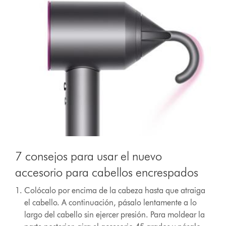
7 consejos para usar el nuevo
accesorio para cabellos encrespados
Colócalo por encima de la cabeza hasta que atraiga
el cabello. A continuación, pásalo lentamente a lo
largo del cabello sin ejercer presión. Para moldear la