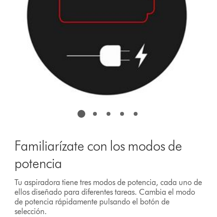
Familiarízate con los modos de
potencia
Tu aspiradora tiene tres modos de potencia, cada uno de
ellos diseñado para diferentes tareas. Cambia el modo
de potencia rápidamente pulsando el botón de
selección.