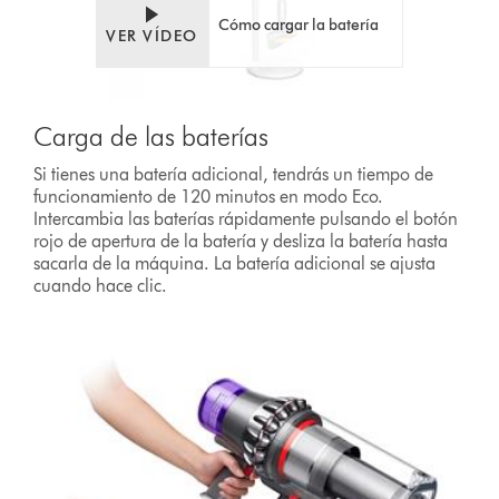
Cómo cargar la batería
VER VÍDEO
Carga de las baterías
Si tienes una batería adicional, tendrás un tiempo de
funcionamiento de 120 minutos en modo Eco.
Intercambia las baterías rápidamente pulsando el botón
rojo de apertura de la batería y desliza la batería hasta
sacarla de la máquina. La batería adicional se ajusta
cuando hace clic.