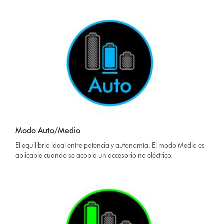
Modo Auto/Medio
El equilibrio ideal entre potencia y autonomía. El modo Medio es
aplicable cuando se acopla un accesorio no eléctrico.