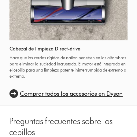
Cabezal de limpieza Direct-drive
Hace que las cerdas rígidas de nailon penetren en las alfombras
para eliminar la suciedad incrustada. El motor está integrado en
el cepillo para una limpieza potente ininterrumpida de extremo a
extremo.
Comprar todos los accesorios en Dyson
Preguntas frecuentes sobre los
cepillos