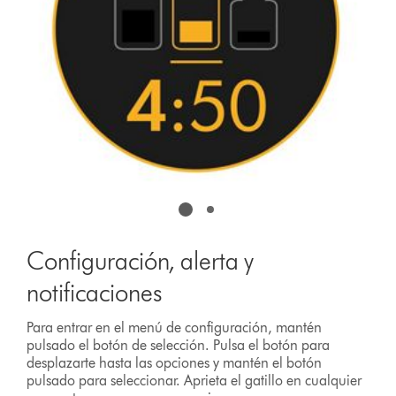
Configuración, alerta y
notificaciones
Para entrar en el menú de configuración, mantén
pulsado el botón de selección. Pulsa el botón para
desplazarte hasta las opciones y mantén el botón
pulsado para seleccionar. Aprieta el gatillo en cualquier