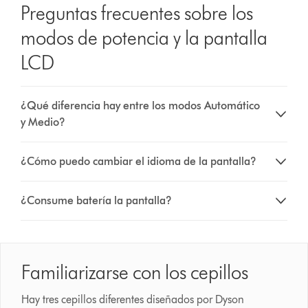
Preguntas frecuentes sobre los
modos de potencia y la pantalla
LCD
¿Qué diferencia hay entre los modos Automático
y Medio?
¿Cómo puedo cambiar el idioma de la pantalla?
¿Consume batería la pantalla?
Familiarizarse con los cepillos
Hay tres cepillos diferentes diseñados por Dyson