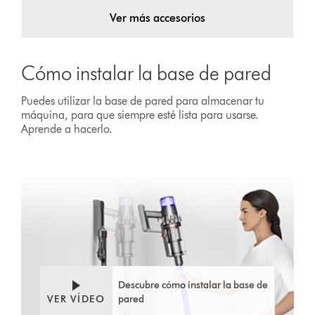
Ver más accesorios
Cómo instalar la base de pared
Puedes utilizar la base de pared para almacenar tu
máquina, para que siempre esté lista para usarse.
Aprende a hacerlo.
Descubre cómo instalar la base de
VER VÍDEO
pared