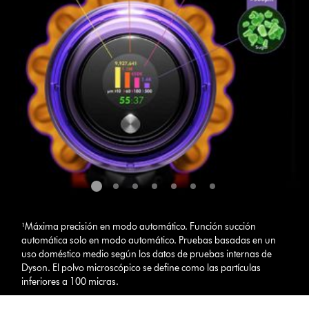
¹Máxima precisión en modo automático. Función succión
automática solo en modo automático. Pruebas basadas en un
uso doméstico medio según los datos de pruebas internas de
Dyson. El polvo microscópico se define como las partículas
inferiores a 100 micras.