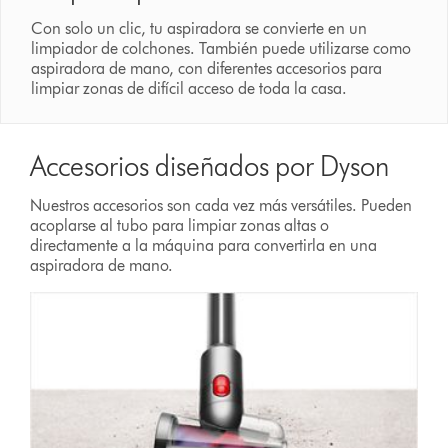
Con solo un clic, tu aspiradora se convierte en un
limpiador de colchones. También puede utilizarse como
aspiradora de mano, con diferentes accesorios para
limpiar zonas de difícil acceso de toda la casa.
Accesorios diseñados por Dyson
Nuestros accesorios son cada vez más versátiles. Pueden
acoplarse al tubo para limpiar zonas altas o
directamente a la máquina para convertirla en una
aspiradora de mano.