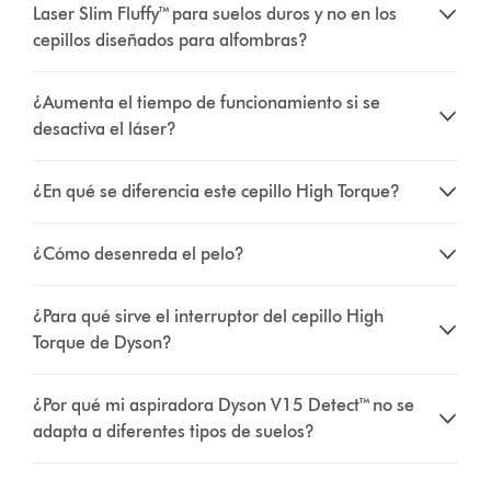
Laser Slim Fluffy™ para suelos duros y no en los
cepillos diseñados para alfombras?
¿Aumenta el tiempo de funcionamiento si se
desactiva el láser?
¿En qué se diferencia este cepillo High Torque?
¿Cómo desenreda el pelo?
¿Para qué sirve el interruptor del cepillo High
Torque de Dyson?
¿Por qué mi aspiradora Dyson V15 Detect™ no se
adapta a diferentes tipos de suelos?