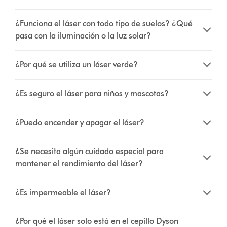
¿Funciona el láser con todo tipo de suelos? ¿Qué
pasa con la iluminación o la luz solar?
¿Por qué se utiliza un láser verde?
¿Es seguro el láser para niños y mascotas?
¿Puedo encender y apagar el láser?
¿Se necesita algún cuidado especial para
mantener el rendimiento del láser?
¿Es impermeable el láser?
¿Por qué el láser solo está en el cepillo Dyson