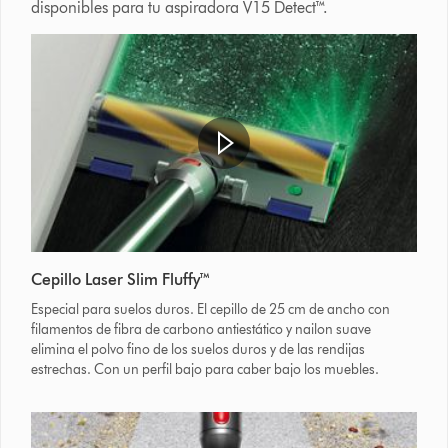
disponibles para tu aspiradora V15 Detect™.
Cepillo Laser Slim Fluffy™
Especial para suelos duros. El cepillo de 25 cm de ancho con
filamentos de fibra de carbono antiestático y nailon suave
elimina el polvo fino de los suelos duros y de las rendijas
estrechas. Con un perfil bajo para caber bajo los muebles.