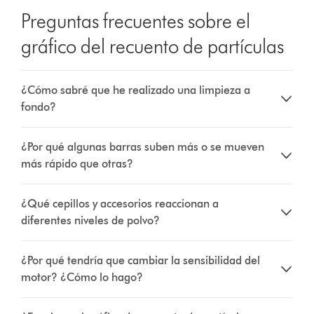
Preguntas frecuentes sobre el
gráfico del recuento de partículas
¿Cómo sabré que he realizado una limpieza a
fondo?
¿Por qué algunas barras suben más o se mueven
más rápido que otras?
¿Qué cepillos y accesorios reaccionan a
diferentes niveles de polvo?
¿Por qué tendría que cambiar la sensibilidad del
motor? ¿Cómo lo hago?