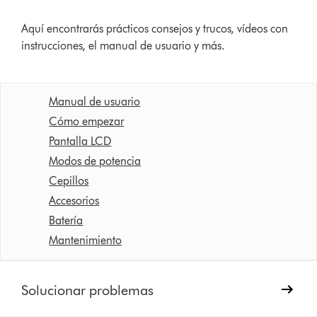
Aquí encontrarás prácticos consejos y trucos, vídeos con
instrucciones, el manual de usuario y más.
Manual de usuario
Cómo empezar
Pantalla LCD
Modos de potencia
Cepillos
Accesorios
Batería
Mantenimiento
Solucionar problemas