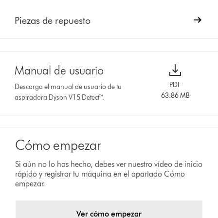
Piezas de repuesto
Manual de usuario
PDF
Descarga el manual de usuario de tu
63.86 MB
aspiradora Dyson V15 Detect™.
Cómo empezar
Si aún no lo has hecho, debes ver nuestro vídeo de inicio
rápido y registrar tu máquina en el apartado Cómo
empezar.
Ver cómo empezar