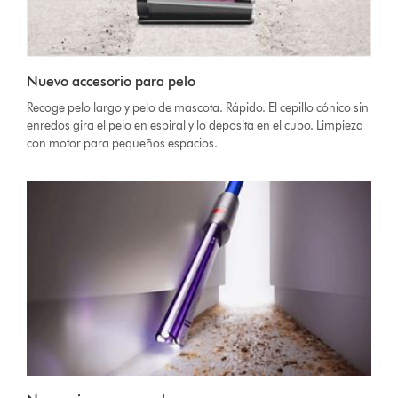
Nuevo accesorio para pelo
Recoge pelo largo y pelo de mascota. Rápido. El cepillo cónico sin
enredos gira el pelo en espiral y lo deposita en el cubo. Limpieza
con motor para pequeños espacios.