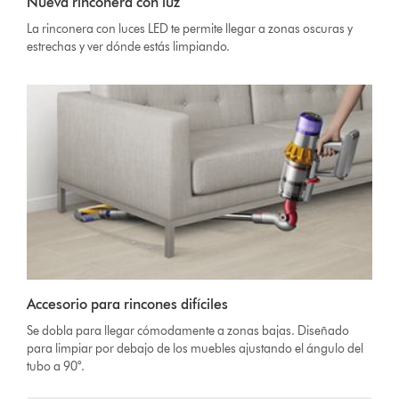
Nueva rinconera con luz
La rinconera con luces LED te permite llegar a zonas oscuras y
estrechas y ver dónde estás limpiando.
Accesorio para rincones difíciles
Se dobla para llegar cómodamente a zonas bajas. Diseñado
para limpiar por debajo de los muebles ajustando el ángulo del
tubo a 90°.