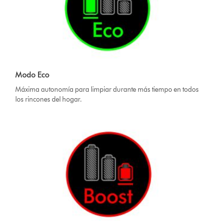
Modo Eco
Máxima autonomía para limpiar durante más tiempo en todos
los rincones del hogar.