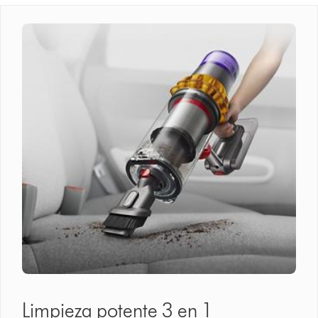
Limpieza potente 3 en 1