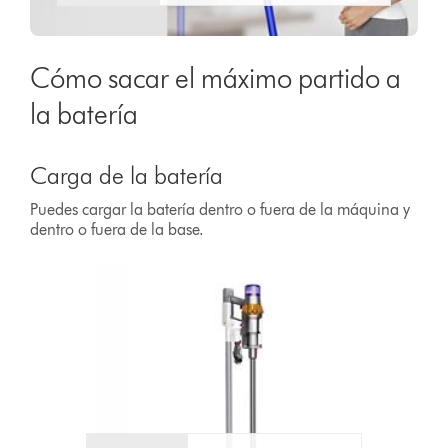
Cómo sacar el máximo partido a
la batería
Carga de la batería
Puedes cargar la batería dentro o fuera de la máquina y
dentro o fuera de la base.