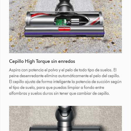
Cepillo High Torque sin enredos
Aspira con potencia el polvo y el pelo de todo tipo de suelos. El
peine desenredante elimina automáticamente el pelo del cepillo.
El cepillo ajusta de forma inteligente la potencia de succión según
el tipo de suelo, para que puedas limpiar a fondo entre
alfombras y suelos duros sin tener que cambiar de cepillo.