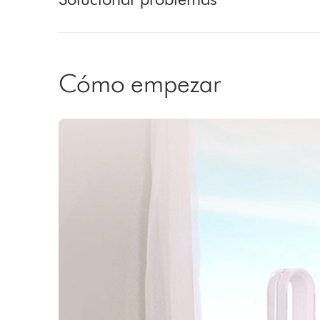
Cómo empezar