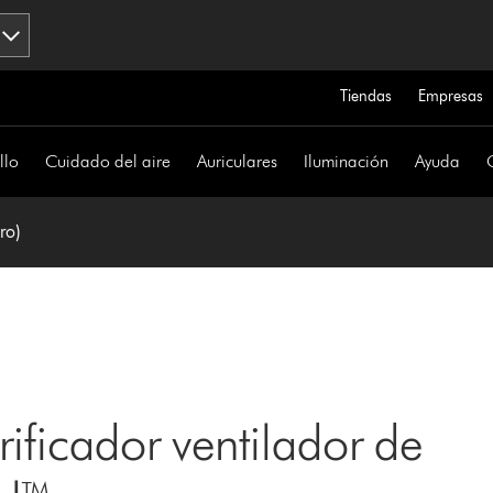
Tiendas
Empresas
llo
Cuidado del aire
Auriculares
Iluminación
Ayuda
ro)
rificador ventilador de