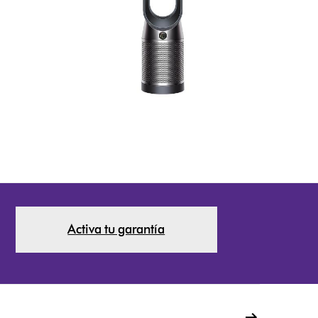
Activa tu garantía