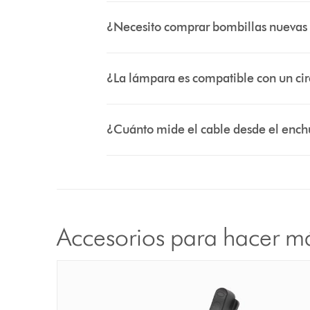
¿Necesito comprar bombillas nuevas
¿La lámpara es compatible con un cir
¿Cuánto mide el cable desde el ench
Accesorios para hacer m