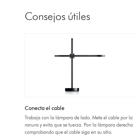
Consejos útiles
Conecta el cable
Trabaja con la lámpara de lado. Mete el cable por la
ranura y evita que se tuerza. Pon la lámpara derecha
comprobando que el cable siga en su sitio.