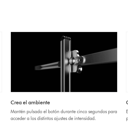
Crea el ambiente
Mantén pulsado el botón durante cinco segundos para
E
acceder a los distintos ajustes de intensidad.
p