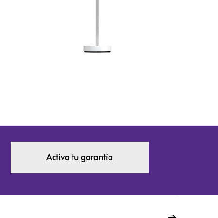
Activa tu garantía