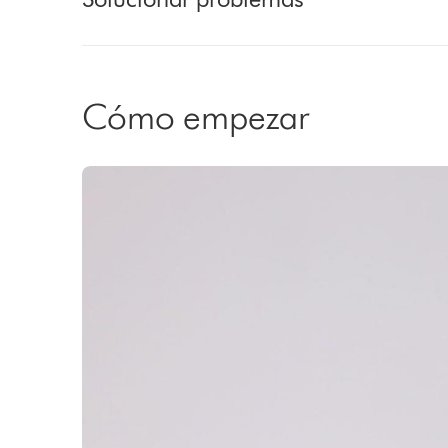
Cómo empezar