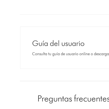
Guía del usuario
Consulta tu guía de usuario online o descarga
Preguntas frecuente