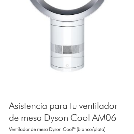
Asistencia para tu ventilador
de mesa Dyson Cool AM06
Ventilador de mesa Dyson Cool™ (blanco/plata)