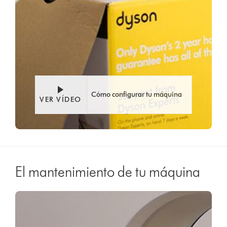
Cómo configurar tu máquina
VER VÍDEO
El mantenimiento de tu máquina