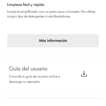
Limpieza fácil y rápida
Limpia el amplificador con un paño seco o húmedo. No utilices
ningún tipo de detergentes ni abrillantadores.
Más información
Guía del usuario
Consulta tu guía de usuario online o
descarga un ejemplar.