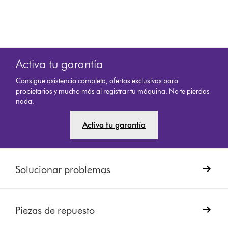
Activa tu garantía
Consigue asistencia completa, ofertas exclusivas para
propietarios y mucho más al registrar tu máquina. No te pierdas
nada.
Activa tu garantía
Solucionar problemas
Piezas de repuesto