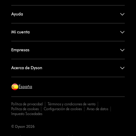
Ayuda
Mi cuenta
Empresas
Acerca de Dyson
España
Política de privacidad
Términos y condiciones de venta
Política de cookies
Configuración de cookies
Aviso de datos
Impuesto Sociedades
© Dyson 2026