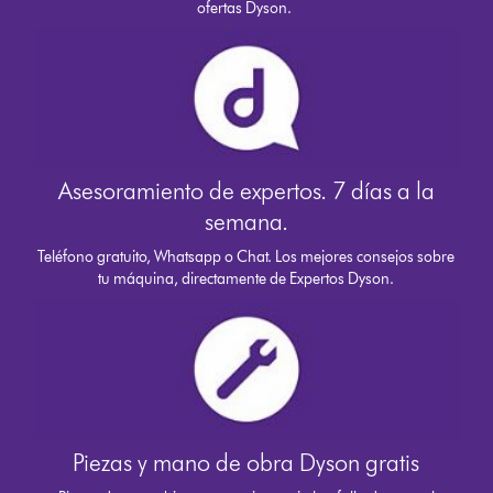
ofertas Dyson.
Asesoramiento de expertos. 7 días a la
semana.
Teléfono gratuito, Whatsapp o Chat. Los mejores consejos sobre
tu máquina, directamente de Expertos Dyson.
Piezas y mano de obra Dyson gratis