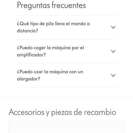
Preguntas frecuentes
¿Qué tipo de pila lleva el mando a
distancia?
¿Puedo coger la máquina por el
amplificador?
¿Puedo usar la máquina con un
alargador?
Accesorios y piezas de recambio