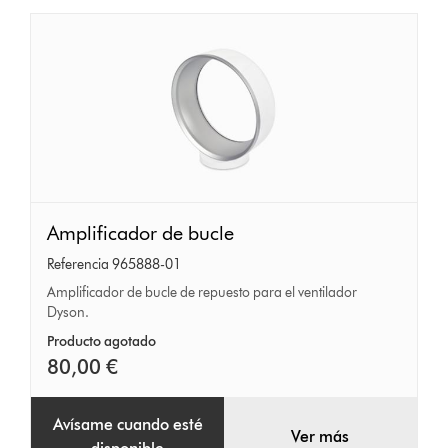
Amplificador
Amplificador de bucle
de
Referencia 965888-01
bucle
Amplificador de bucle de repuesto para el ventilador
Dyson.
Producto agotado
80,00 €
Avísame cuando esté
Ver más