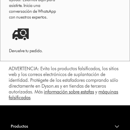
asistirte. Inicia una
conversación de WhatsApp
con nuestros expertos.
Devuelve tu pedido.
ADVERTENCIA: Evita los productos falsificados, los sitios
web y los correos electrónicos de suplantación de
identidad. Protégete de los estafadores comprando sólo
directamente en Dyson.es y en tiendas de terceros
autorizadas. Más
información sobre estafas
y
máquinas
falsificadas
Productos