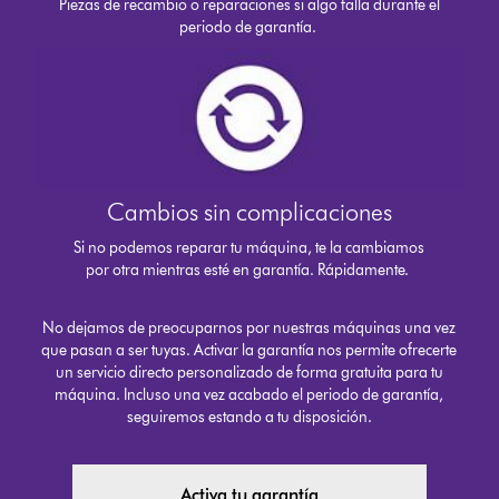
Piezas de recambio o reparaciones si algo falla durante el
periodo de garantía.
Cambios sin complicaciones
Si no podemos reparar tu máquina, te la cambiamos
por otra mientras esté en garantía. Rápidamente.
No dejamos de preocuparnos por nuestras máquinas una vez
que pasan a ser tuyas. Activar la garantía nos permite ofrecerte
un servicio directo personalizado de forma gratuita para tu
máquina. Incluso una vez acabado el periodo de garantía,
seguiremos estando a tu disposición.
Activa tu garantía