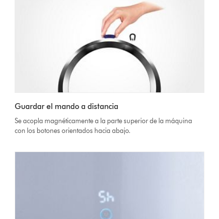
Guardar el mando a distancia
Se acopla magnéticamente a la parte superior de la máquina
con los botones orientados hacia abajo.