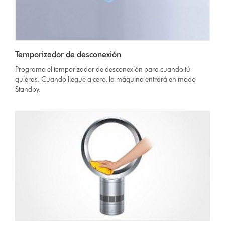
Temporizador de desconexión
Programa el temporizador de desconexión para cuando tú
quieras. Cuando llegue a cero, la máquina entrará en modo
Standby.