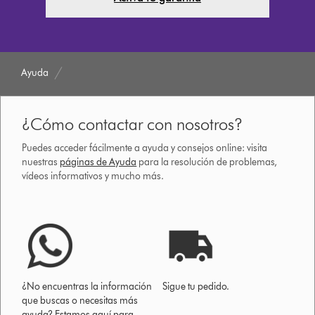
Ayuda
¿Cómo contactar con nosotros?
Puedes acceder fácilmente a ayuda y consejos online: visita
nuestras
páginas de Ayuda
para la resolución de problemas,
vídeos informativos y mucho más.
¿No encuentras la información
Sigue tu pedido.
que buscas o necesitas más
ayuda? Estamos aquí para