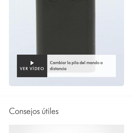
Cambiar la pila del mando a
VER VÍDEO
distancia
Consejos útiles