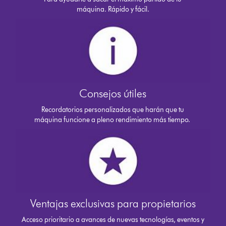
máquina. Rápido y fácil.
Consejos útiles
Recordatorios personalizados que harán que tu
máquina funcione a pleno rendimiento más tiempo.
Ventajas exclusivas para propietarios
Acceso prioritario a avances de nuevas tecnologías, eventos y