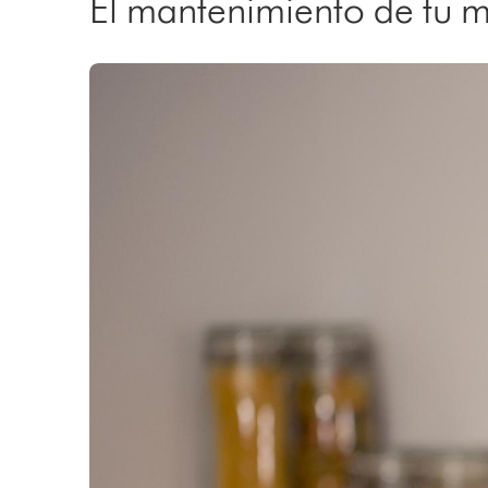
El mantenimiento de tu 