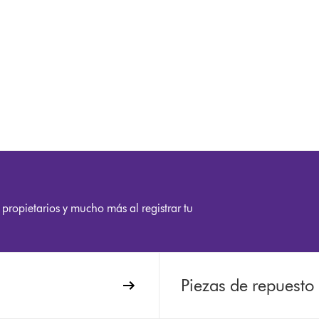
 propietarios y mucho más al registrar tu
Piezas de repuesto