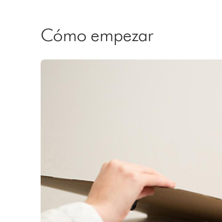
Cómo empezar