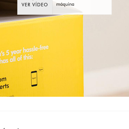
máquina
VER VÍDEO