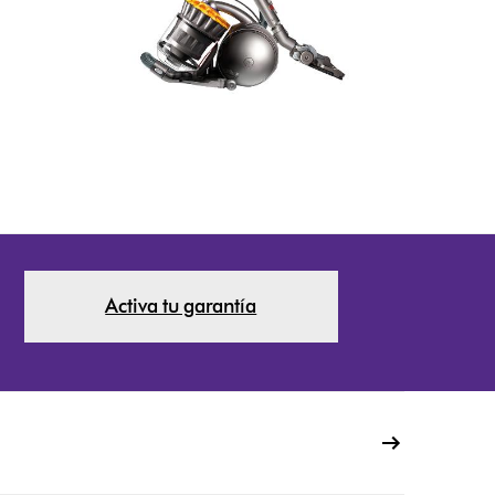
Activa tu garantía