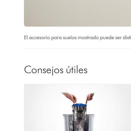
El accesorio para suelos mostrado puede ser dist
Consejos útiles