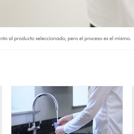
into al producto seleccionado, pero el proceso es el mismo.