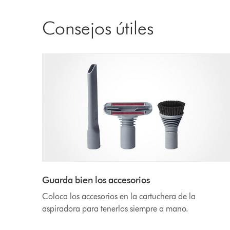
Consejos útiles
Guarda bien los accesorios
Coloca los accesorios en la cartuchera de la
aspiradora para tenerlos siempre a mano.