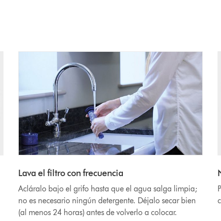
Lava el filtro con frecuencia
Acláralo bajo el grifo hasta que el agua salga limpia;
P
no es necesario ningún detergente. Déjalo secar bien
c
(al menos 24 horas) antes de volverlo a colocar.