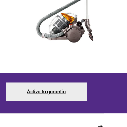
Activa tu garantía