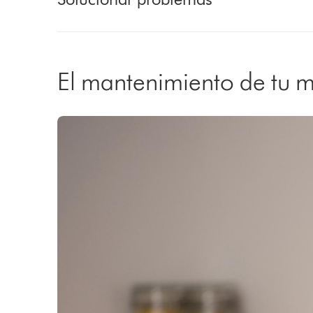
El mantenimiento de tu 