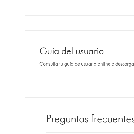
Guía del usuario
Consulta tu guía de usuario online o descarga
Preguntas frecuente