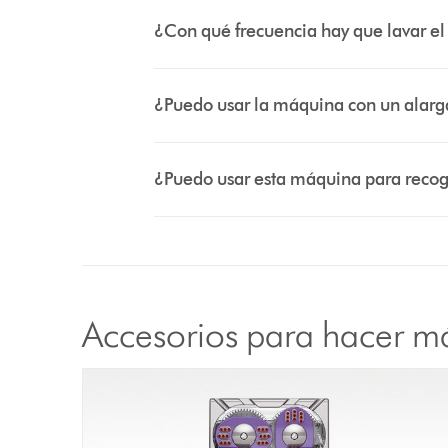
¿Con qué frecuencia hay que lavar el 
¿Puedo usar la máquina con un alar
¿Puedo usar esta máquina para recog
Accesorios para hacer m