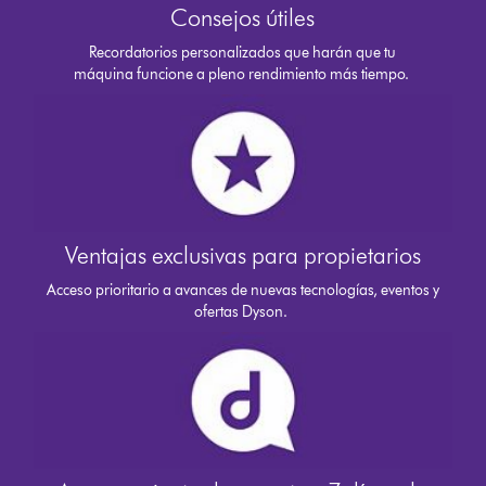
Consejos útiles
Recordatorios personalizados que harán que tu
máquina funcione a pleno rendimiento más tiempo.
Ventajas exclusivas para propietarios
Acceso prioritario a avances de nuevas tecnologías, eventos y
ofertas Dyson.