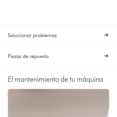
Solucionar problemas
Piezas de repuesto
El mantenimiento de tu máquina