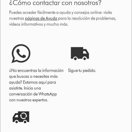
¿Cómo contactar con nosotros?
Puedes acceder fácilmente a ayuda y consejos online: visita
nuestras
páginas de Ayuda
para la resolución de problemas,
vídeos informativos y mucho más.
¿No encuentras la información
Sigue tu pedido.
que buscas o necesitas más
ayuda? Estamos aquí para
asistirte. Inicia una
conversación de WhatsApp
con nuestros expertos.