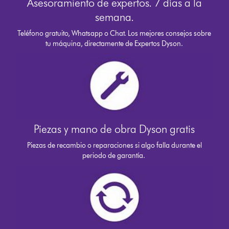
Asesoramiento de expertos. 7 días a la
semana.
Teléfono gratuito, Whatsapp o Chat. Los mejores consejos sobre
tu máquina, directamente de Expertos Dyson.
Piezas y mano de obra Dyson gratis
Piezas de recambio o reparaciones si algo falla durante el
periodo de garantía.