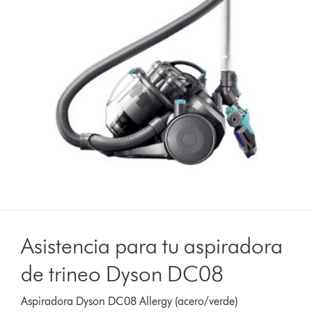
Asistencia para tu aspiradora
de trineo Dyson DC08
Aspiradora Dyson DC08 Allergy (acero/verde)