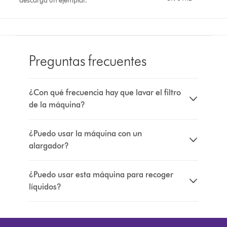
descarga un ejemplar.
Preguntas frecuentes
¿Con qué frecuencia hay que lavar el filtro
de la máquina?
¿Puedo usar la máquina con un
alargador?
¿Puedo usar esta máquina para recoger
líquidos?