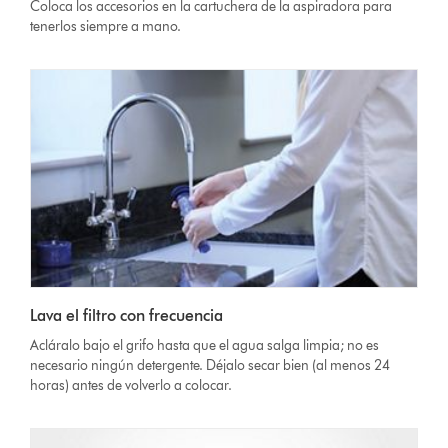
Coloca los accesorios en la cartuchera de la aspiradora para
tenerlos siempre a mano.
Lava el filtro con frecuencia
Acláralo bajo el grifo hasta que el agua salga limpia; no es
necesario ningún detergente. Déjalo secar bien (al menos 24
horas) antes de volverlo a colocar.