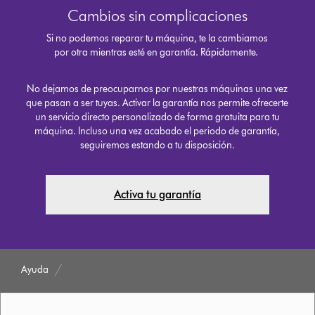
Cambios sin complicaciones
Si no podemos reparar tu máquina, te la cambiamos
por otra mientras esté en garantía. Rápidamente.
No dejamos de preocuparnos por nuestras máquinas una vez
que pasan a ser tuyas. Activar la garantía nos permite ofrecerte
un servicio directo personalizado de forma gratuita para tu
máquina. Incluso una vez acabado el periodo de garantía,
seguiremos estando a tu disposición.
Activa tu garantía
Ayuda