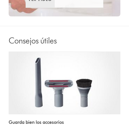
Consejos útiles
Guarda bien los accesorios