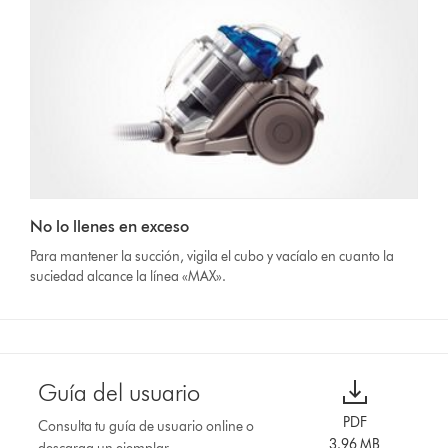
No lo llenes en exceso
Para mantener la succión, vigila el cubo y vacíalo en cuanto la
suciedad alcance la línea «MAX».
Guía del usuario
PDF
Consulta tu guía de usuario online o
3.96 MB