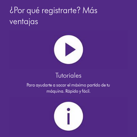
¿Por qué registrarte? Más
ventajas
Tutoriales
Para ayudarte a sacar el máximo partido de tu
máquina. Rápido y fácil.