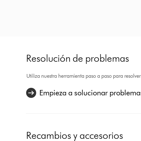
Resolución de problemas
Utiliza nuestra herramienta paso a paso para resolve
Empieza a solucionar problema
Recambios y accesorios