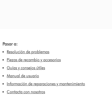
Pasar a:
Resolución de problemas
Piezas de recambio y accesorios
Guías y consejos útiles
Manual de usuario
Información de reparaciones y mantenimiento
Contacta con nosotros