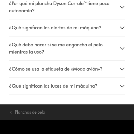
¿Por qué mi plancha Dyson Corrale™ tiene poca
autonomía?
¿Qué significan las alertas de mi máquina?
¿Qué debo hacer si se me engancha el pelo
mientras la uso?
¿Cómo se usa la etiqueta de «Modo avión»?
¿Qué significan las luces de mi máquina?
Planchas de pelo