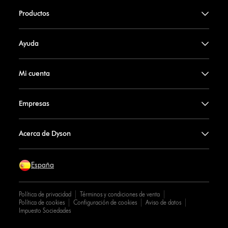
Productos
Ayuda
Mi cuenta
Empresas
Acerca de Dyson
España
Política de privacidad
Términos y condiciones de venta
Política de cookies
Configuración de cookies
Aviso de datos
Impuesto Sociedades