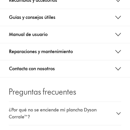
Recambios y accesorios
Guías y consejos útiles
Manual de usuario
Reparaciones y mantenimiento
Contacta con nosotros
Preguntas frecuentes
¿Por qué no se enciende mi plancha Dyson
Corrale™?