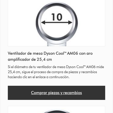
Ventilador de mesa Dyson Cool™ AM06 con aro
amplificador de 25,4 cm
Si el diámetro de tu ventilador de mesa Dyson Cool™ AM06 mide
25,4 cm, sigue el proceso de compra de piezas y recambios
haciendo clic en el enlace a continuación.
Comprar piezas y recambios