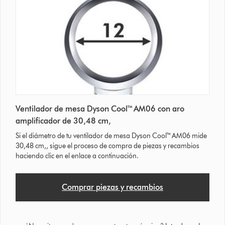
Ventilador de mesa Dyson Cool™ AM06 con aro
amplificador de 30,48 cm,
Si el diámetro de tu ventilador de mesa Dyson Cool™ AM06 mide
30,48 cm,, sigue el proceso de compra de piezas y recambios
haciendo clic en el enlace a continuación.
Comprar piezas y recambios