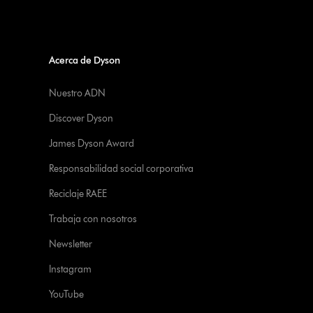
Acerca de Dyson
Nuestro ADN
Discover Dyson
James Dyson Award
Responsabilidad social corporativa
Reciclaje RAEE
Trabaja con nosotros
Newsletter
Instagram
YouTube