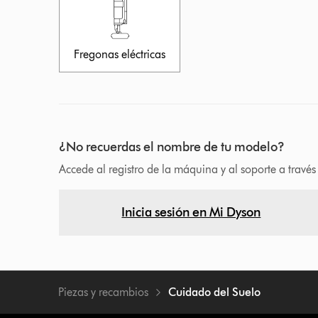
Fregonas eléctricas
¿No recuerdas el nombre de tu modelo?
Accede al registro de la máquina y al soporte a travé
Inicia sesión en Mi Dyson
Piezas y recambios
Cuidado del Suelo