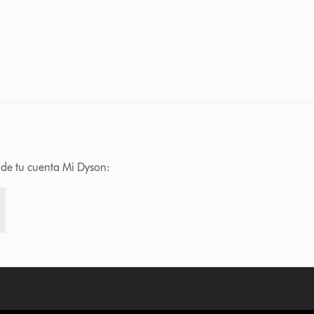
s de tu cuenta Mi Dyson: