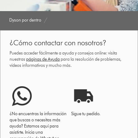
Dyson por dentro
¿Cómo contactar con nosotros?
Puedes acceder fácilmente a ayuda y consejos online: visita
nuestras
páginas de Ayuda
para la resolución de problemas,
vídeos informativos y mucho más.
¿No encuentras la información
Sigue tu pedido.
que buscas o necesitas más
ayuda? Estamos aquí para
asistirte. Inicia una