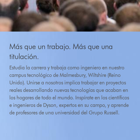
Más que un trabajo. Más que una
titulación.
Estudia la carrera y trabaja como ingeniero en nuestro
campus tecnológico de Malmesbury, Wiltshire (Reino
Unido). Unirse a nosotros implica trabajar en proyectos
reales desarrollando nuevas tecnologías que acaban en
los hogares de todo el mundo. Inspírate en los científicos
e ingenieros de Dyson, expertos en su campo, y aprende
de profesores de una universidad del Grupo Russell.