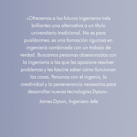
«Ofrecemos a los futuros ingenieros más
brillantes una alternativa a un título
universitario tradicional. No es para
pusilánimes: es una formación rigurosa en
ingeniería combinada con un trabajo de
verdad. Buscamos personas obsesionadas con
la ingeniería a las que les apasione resolver
problemas y les fascine saber cómo funcionan
las cosas. Personas con el ingenio, la
creatividad y la perseverancia necesarias para
desarrollar nuevas tecnologías Dyson».
James Dyson, Ingeniero Jefe