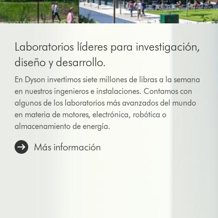
Laboratorios líderes para investigación,
diseño y desarrollo.
En Dyson invertimos siete millones de libras a la semana
en nuestros ingenieros e instalaciones. Contamos con
algunos de los laboratorios más avanzados del mundo
en materia de motores, electrónica, robótica o
almacenamiento de energía.
Más información