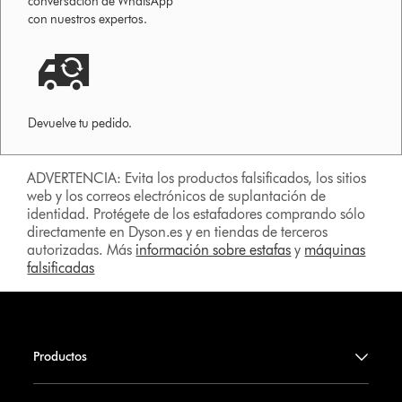
conversación de WhatsApp
con nuestros expertos.
Devuelve tu pedido.
ADVERTENCIA: Evita los productos falsificados, los sitios
web y los correos electrónicos de suplantación de
identidad. Protégete de los estafadores comprando sólo
directamente en Dyson.es y en tiendas de terceros
autorizadas. Más
información sobre estafas
y
máquinas
falsificadas
Productos