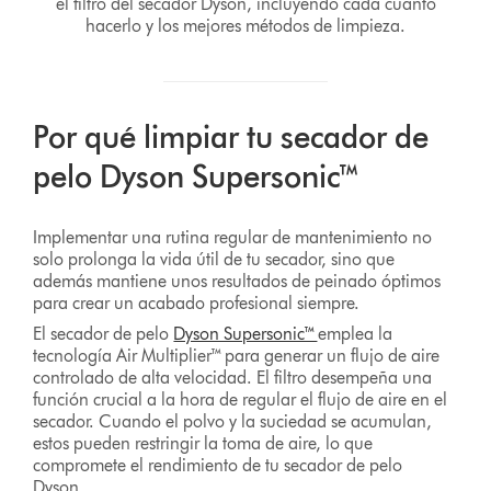
el filtro del secador Dyson, incluyendo cada cuánto
hacerlo y los mejores métodos de limpieza.
Por qué limpiar tu secador de
pelo Dyson Supersonic™
Implementar una rutina regular de mantenimiento no
solo prolonga la vida útil de tu secador, sino que
además mantiene unos resultados de peinado óptimos
para crear un acabado profesional siempre.
El secador de pelo
Dyson Supersonic™
emplea la
tecnología Air Multiplier™ para generar un flujo de aire
controlado de alta velocidad. El filtro desempeña una
función crucial a la hora de regular el flujo de aire en el
secador. Cuando el polvo y la suciedad se acumulan,
estos pueden restringir la toma de aire, lo que
compromete el rendimiento de tu secador de pelo
Dyson.