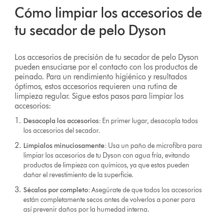
Cómo limpiar los accesorios de
tu secador de pelo Dyson
Los accesorios de precisión de tu secador de pelo Dyson
pueden ensuciarse por el contacto con los productos de
peinado. Para un rendimiento higiénico y resultados
óptimos, estos accesorios requieren una rutina de
limpieza regular. Sigue estos pasos para limpiar los
accesorios:
Desacopla los accesorios:
En primer lugar, desacopla todos
los accesorios del secador.
Límpialos minuciosamente:
Usa un paño de microfibra para
limpiar los accesorios de tu Dyson con agua fría, evitando
productos de limpieza con químicos, ya que estos pueden
dañar el revestimiento de la superficie.
Sécalos por completo:
Asegúrate de que todos los accesorios
están completamente secos antes de volverlos a poner para
así prevenir daños por la humedad interna.