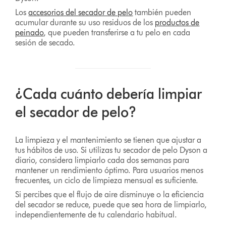
Los
accesorios del secador de pelo
también pueden
acumular durante su uso residuos de los
productos de
peinado
, que pueden transferirse a tu pelo en cada
sesión de secado.
¿Cada cuánto debería limpiar
el secador de pelo?
La limpieza y el mantenimiento se tienen que ajustar a
tus hábitos de uso. Si utilizas tu secador de pelo Dyson a
diario, considera limpiarlo cada dos semanas para
mantener un rendimiento óptimo. Para usuarios menos
frecuentes, un ciclo de limpieza mensual es suficiente.
Si percibes que el flujo de aire disminuye o la eficiencia
del secador se reduce, puede que sea hora de limpiarlo,
independientemente de tu calendario habitual.