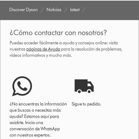
Discover Dyson
Noticias
latest
¿Cómo contactar con nosotros?
Puedes acceder fácilmente a ayuda y consejos online: visita
nuestras
páginas de Ayuda
para la resolución de problemas,
vídeos informativos y mucho más.
¿No encuentras la información
Sigue tu pedido.
que buscas o necesitas más
ayuda? Estamos aquí para
asistirte. Inicia una
conversación de WhatsApp
con nuestros expertos.