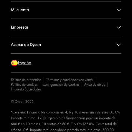
Mi cuenta
Empresas
Acerca de Dyson
España
Política de privacidad
Términos y condiciones de venta
Política de cookies
Configuración de cookies
Aviso de datos
Impuesto Sociedades
© Dyson 2026
*Cetelem: Financia tus compras en 4, 6 y 10 meses sin intereses TAE 0%
Importe mínimo: 120 €. Ejemplo de financiación para un importe de
600 € en 10 meses. 10 cuotas de 60 €. TIN 0% TAE 0%. Coste total del
crédito: 0 €. Importe total adeudado y precio total a plazos: 600,00