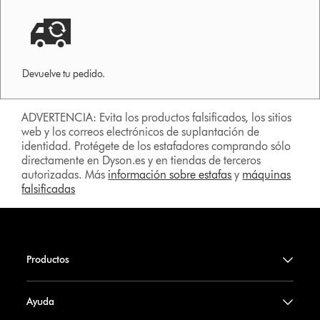
Devuelve tu pedido.
ADVERTENCIA: Evita los productos falsificados, los sitios
web y los correos electrónicos de suplantación de
identidad. Protégete de los estafadores comprando sólo
directamente en Dyson.es y en tiendas de terceros
autorizadas. Más
información sobre estafas
y
máquinas
falsificadas
Productos
Ayuda