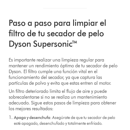
Paso a paso para limpiar el
filtro de tu secador de pelo
Dyson Supersonic™
Es importante realizar una limpieza regular para
mantener un rendimiento óptimo de tu secador de pelo
Dyson. El filtro cumple una función vital en el
funcionamiento del secador, ya que captura las
partículas de polvo y evita que estas entren al motor.
Un filtro deteriorado limita el flujo de aire y puede
sobrecalentarse si no se realiza un mantenimiento
adecuado. Sigue estos pasos de limpieza para obtener
los mejores resultados:
Apaga y desenchufa:
Asegúrate de que tu secador de pelo
esté apagado, desenchufado y totalmente enfriado.