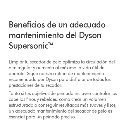
Beneficios de un adecuado
mantenimiento del Dyson
Supersonic™
Limpiar tu secador de pelo optimiza la circulación del
aire regular y aumenta al máximo la vida útil del
aparato. Sigue nuestra rutina de mantenimiento
recomendada por Dyson para disfrutar de todas las
prestaciones de tu secador.
Tanto si tus objetivos de peinado incluyen controlar los
cabellos finos y rebeldes, como crear un volumen
estructurado o conseguir resultados más suaves y lisos,
un adecuado mantenimiento del secador de pelo es
esencial para un peinado preciso.