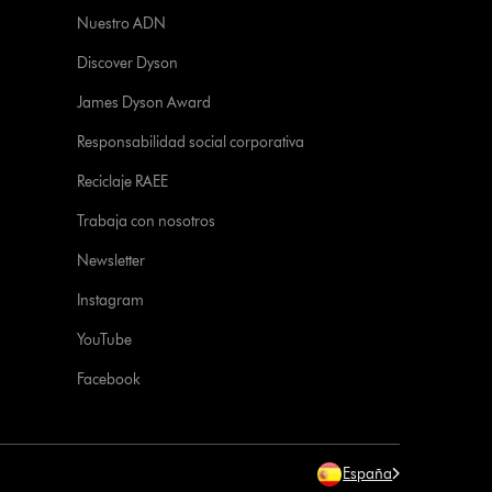
Nuestro ADN
Discover Dyson
James Dyson Award
Responsabilidad social corporativa
Reciclaje RAEE
Trabaja con nosotros
Newsletter
Instagram
YouTube
Facebook
España