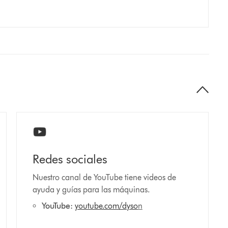
Redes sociales
Nuestro canal de YouTube tiene videos de
ayuda y guías para las máquinas.
YouTube:
youtube.com/dyso
n