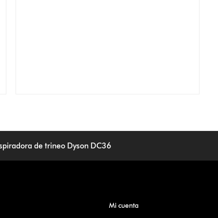
spiradora de trineo Dyson DC36
Mi cuenta