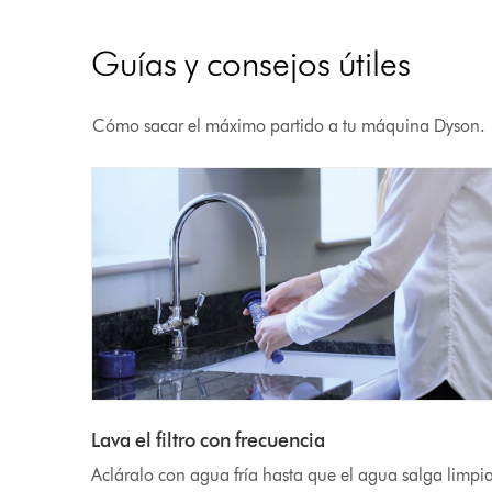
Guías y consejos útiles
Cómo sacar el máximo partido a tu máquina Dyson.
Lava el filtro con frecuencia
Acláralo con agua fría hasta que el agua salga limpi