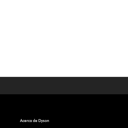
Acerca de Dyson