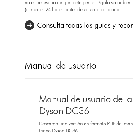
no es necesario ningún detergente. Déjalo secar bien
(al menos 24 horas) antes de volver a colocarlo.
Consulta todas las guías y rec
Manual de usuario
Manual de usuario de la
Dyson DC36
Descarga una versión en formato PDF del manu
trineo Dyson DC36