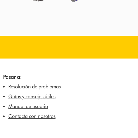
Pasar a:
Resolución de problemas
Guías y consejos útiles
Manual de usuario
Contacta con nosotros