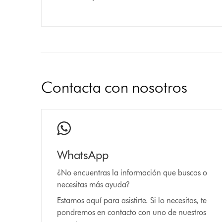
Contacta con nosotros
WhatsApp
¿No encuentras la información que buscas o
necesitas más ayuda?
Estamos aquí para asistirte. Si lo necesitas, te
pondremos en contacto con uno de nuestros