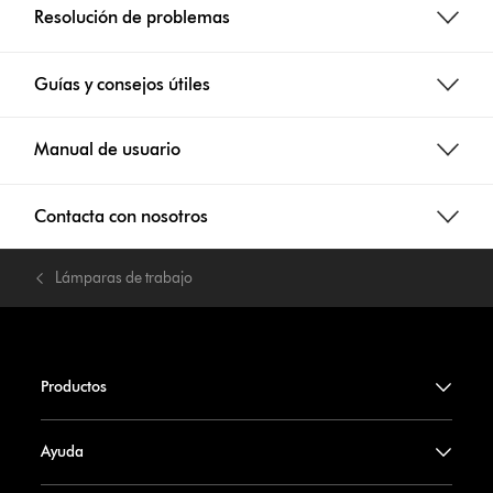
Resolución de problemas
Guías y consejos útiles
Manual de usuario
Contacta con nosotros
Lámparas de trabajo
Productos
Ayuda