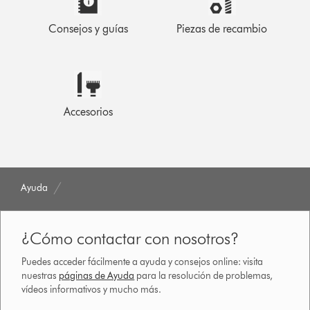
Consejos y guías
Piezas de recambio
Accesorios
Ayuda
¿Cómo contactar con nosotros?
Puedes acceder fácilmente a ayuda y consejos online: visita
nuestras
páginas de Ayuda
para la resolución de problemas,
vídeos informativos y mucho más.