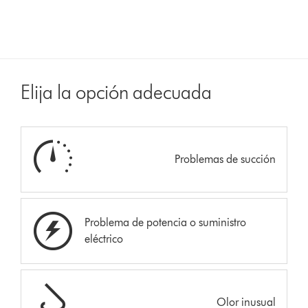
Elija la opción adecuada
Problemas de succión
Problema de potencia o suministro
eléctrico
Olor inusual