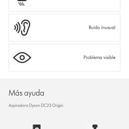
Ruido inusual
Problema visible
Más ayuda
Aspiradora Dyson DC23 Origin