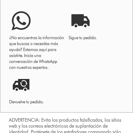
¿No encuentras la información
Sigue tu pedido.
que buscas o necesitas más
ayuda? Estamos aquí para
asistirte. Inicia una
conversación de WhatsApp
con nuestros expertos.
Devuelve tu pedido.
ADVERTENCIA: Evita los productos falsificados, los sitios
web y los correos electrónicos de suplantación de
identidad. Protégete de los estafadores comprando sólo