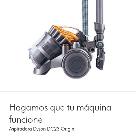
Hagamos que tu máquina
funcione
Aspiradora Dyson DC23 Origin