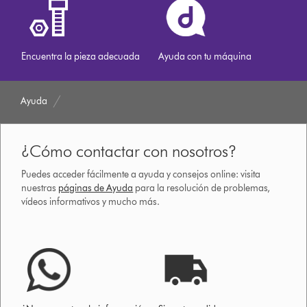
Encuentra la pieza adecuada
Ayuda con tu máquina
Ayuda
¿Cómo contactar con nosotros?
Puedes acceder fácilmente a ayuda y consejos online: visita
nuestras
páginas de Ayuda
para la resolución de problemas,
vídeos informativos y mucho más.