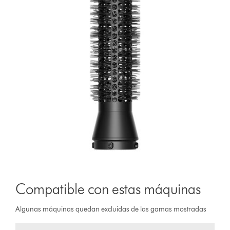
Compatible con estas máquinas
Algunas máquinas quedan excluidas de las gamas mostradas