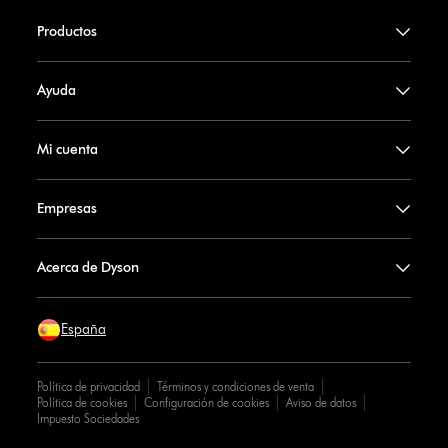
Productos
Ayuda
Mi cuenta
Empresas
Acerca de Dyson
España
Política de privacidad
Términos y condiciones de venta
Política de cookies
Configuración de cookies
Aviso de datos
Impuesto Sociedades