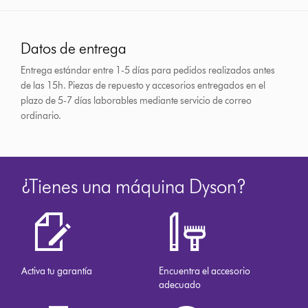
Datos de entrega
Entrega estándar entre 1-5 días para pedidos realizados antes
de las 15h.
Piezas de repuesto y accesorios entregados en el
plazo de 5-7 días laborables mediante servicio de correo
ordinario.
¿Tienes una máquina Dyson?
Activa tu garantía
Encuentra el accesorio
adecuado