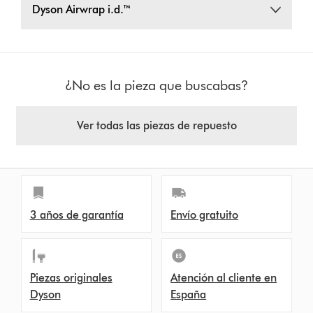
Dyson Airwrap i.d.™
¿No es la pieza que buscabas?
Ver todas las piezas de repuesto
3 años de garantía
Envío gratuito
Piezas originales
Atención al cliente en
Dyson
España