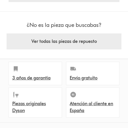
¿No es la pieza que buscabas?
Ver todas las piezas de repuesto
3 años de garantía
Envío gratuito
Piezas originales
Atención al cliente en
Dyson
España