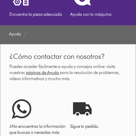
Encuentra la pieza adecuada
Ayuda con tu máquina
Ayuda
¿Cómo contactar con nosotros?
Puedes acceder fácilmente a ayuda y consejos online: visita
nuestras
páginas de Ayuda
para la resolución de problemas,
vídeos informativos y mucho más.
¿No encuentras la información
Sigue tu pedido.
que buscas o necesitas más