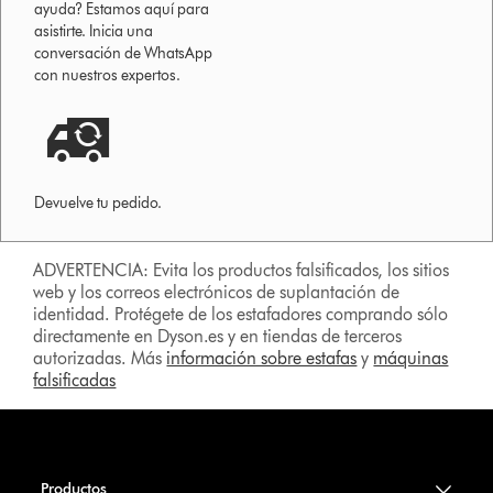
ayuda? Estamos aquí para
asistirte. Inicia una
conversación de WhatsApp
con nuestros expertos.
Devuelve tu pedido.
ADVERTENCIA: Evita los productos falsificados, los sitios
web y los correos electrónicos de suplantación de
identidad. Protégete de los estafadores comprando sólo
directamente en Dyson.es y en tiendas de terceros
autorizadas. Más
información sobre estafas
y
máquinas
falsificadas
Productos