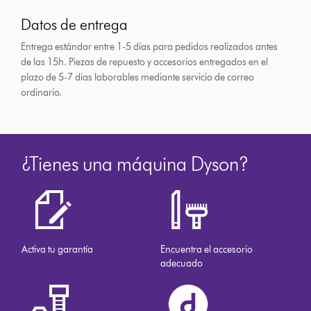
Datos de entrega
Entrega estándar entre 1-5 días para pedidos realizados antes
de las 15h.
Piezas de repuesto y accesorios entregados en el
plazo de 5-7 días laborables mediante servicio de correo
ordinario.
¿Tienes una máquina Dyson?
Activa tu garantía
Encuentra el accesorio
adecuado