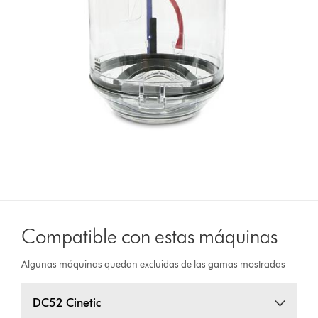
Compatible con estas máquinas
Algunas máquinas quedan excluidas de las gamas mostradas
DC52 Cinetic