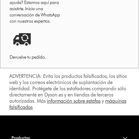
ayuda? Estamos aquí para
asistirte. Inicia una
conversación de WhatsApp
con nuestros expertos.
Devuelve tu pedido.
ADVERTENCIA: Evita los productos falsificados, los sitios
web y los correos electrónicos de suplantación de
identidad. Protégete de los estafadores comprando sólo
directamente en Dyson.es y en tiendas de terceros
autorizadas. Más
información sobre estafas
y
máquinas
falsificadas
Productos