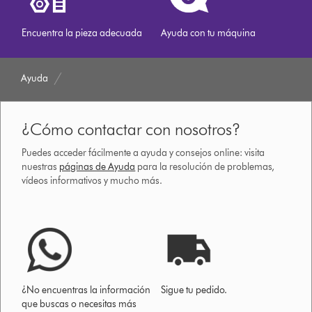
Encuentra la pieza adecuada
Ayuda con tu máquina
Ayuda
¿Cómo contactar con nosotros?
Puedes acceder fácilmente a ayuda y consejos online: visita
nuestras
páginas de Ayuda
para la resolución de problemas,
vídeos informativos y mucho más.
¿No encuentras la información
Sigue tu pedido.
que buscas o necesitas más