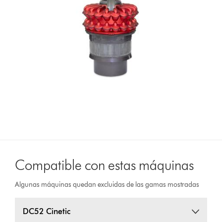
Compatible con estas máquinas
Algunas máquinas quedan excluidas de las gamas mostradas
DC52 Cinetic