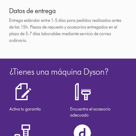
Datos de entrega
Entrega estándar entre 1-5 días para pedidos realizados antes
de las 15h.
Piezas de repuesto y accesorios entregados en el
plazo de 5-7 días laborables mediante servicio de correo
ordinario.
¿Tienes una máquina Dyson?
Activa tu garantía
Encuentra el accesorio
adecuado