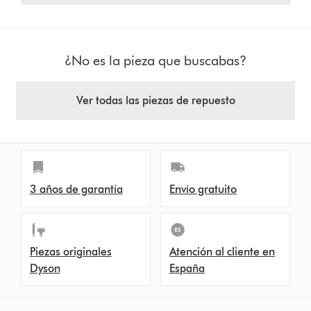
¿No es la pieza que buscabas?
Ver todas las piezas de repuesto
3 años de garantía
Envío gratuito
Piezas originales
Atención al cliente en
Dyson
España