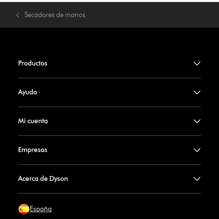
Secadores de manos
Productos
Ayuda
Mi cuenta
Empresas
Acerca de Dyson
España