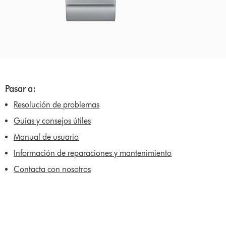
Pasar a:
Resolución de problemas
Guías y consejos útiles
Manual de usuario
Información de reparaciones y mantenimiento
Contacta con nosotros