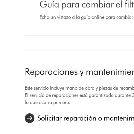
Guía para cambiar el fil
Echa un vistazo a la guía online para cambiar 
Reparaciones y mantenimie
Este servicio incluye mano de obra y piezas de recambio
El servicio de reparaciones está garantizado durante 
lo que ocurra primero.
Solicitar reparación o manteni