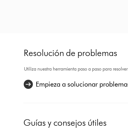
Resolución de problemas
Utiliza nuestra herramienta paso a paso para resolve
Empieza a solucionar problema
Guías y consejos útiles