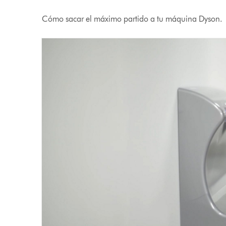
Cómo sacar el máximo partido a tu máquina Dyson.