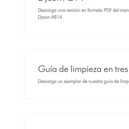
Descarga una versión en formato PDF del man
Dyson AB14
Guía de limpieza en tres
Descarga un ejemplar de nuestra guía de limpi