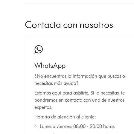
Contacta con nosotros
WhatsApp
¿No encuentras la información que buscas o
necesitas más ayuda?
Estamos aquí para asistirte. Si lo necesitas, te
pondremos en contacto con uno de nuestros
expertos.
Horario de atención al cliente:
Lunes a viernes: 08:00 - 20:00 horas