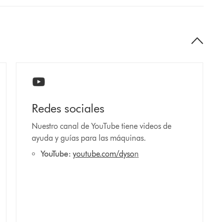
Redes sociales
Nuestro canal de YouTube tiene videos de
ayuda y guías para las máquinas.
YouTube:
youtube.com/dyso
n