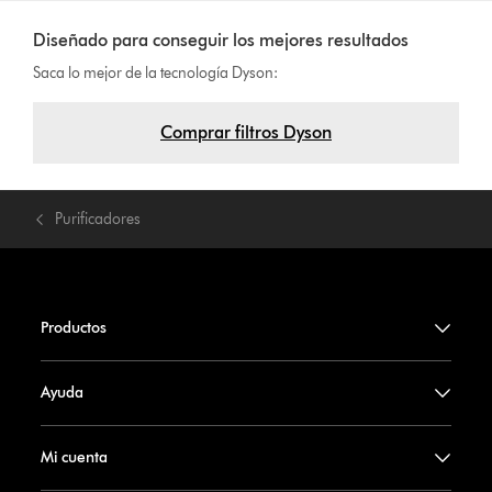
Diseñado para conseguir los mejores resultados
Saca lo mejor de la tecnología Dyson:
Comprar filtros Dyson
Purificadores
Productos
Ayuda
Mi cuenta