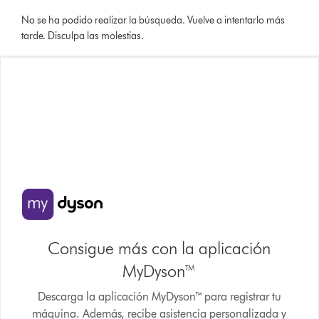
No se ha podido realizar la búsqueda. Vuelve a intentarlo más
tarde. Disculpa las molestias.
Consigue más con la aplicación
MyDyson™
Descarga la aplicación MyDyson™ para registrar tu
máquina. Además, recibe asistencia personalizada y