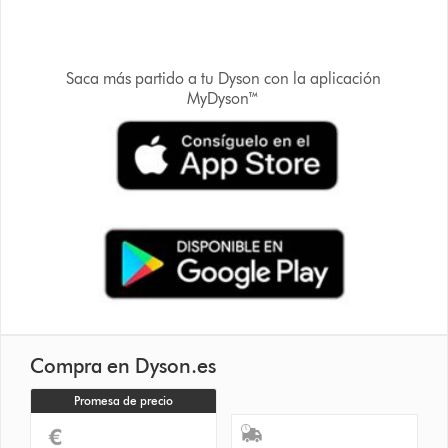
Saca más partido a tu Dyson con la aplicación
MyDyson™
Compra en Dyson.es
Promesa de precio