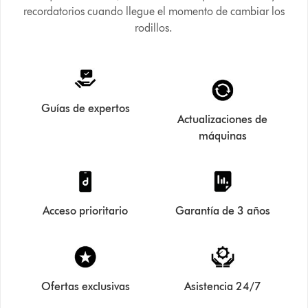
recordatorios cuando llegue el momento de cambiar los
rodillos.
Guías de expertos
Actualizaciones de
máquinas
Acceso prioritario
Garantía de 3 años
Ofertas exclusivas
Asistencia 24/7