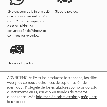
¿No encuentras la información
Sigue tu pedido.
que buscas o necesitas más
ayuda? Estamos aquí para
asistirte. Inicia una
conversación de WhatsApp
con nuestros expertos.
Devuelve tu pedido.
ADVERTENCIA: Evita los productos falsificados, los sitios
web y los correos electrónicos de suplantación de
identidad. Protégete de los estafadores comprando sólo
directamente en Dyson.es y en tiendas de terceros
autorizadas. Más
información sobre estafas
y
máquinas
falsificadas