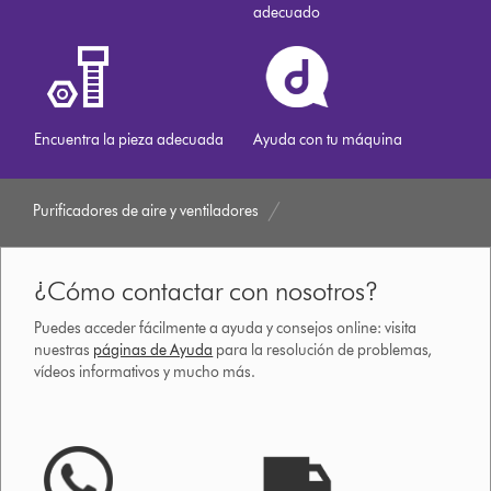
adecuado
Encuentra la pieza adecuada
Ayuda con tu máquina
Purificadores de aire y ventiladores
¿Cómo contactar con nosotros?
Puedes acceder fácilmente a ayuda y consejos online: visita
nuestras
páginas de Ayuda
para la resolución de problemas,
vídeos informativos y mucho más.