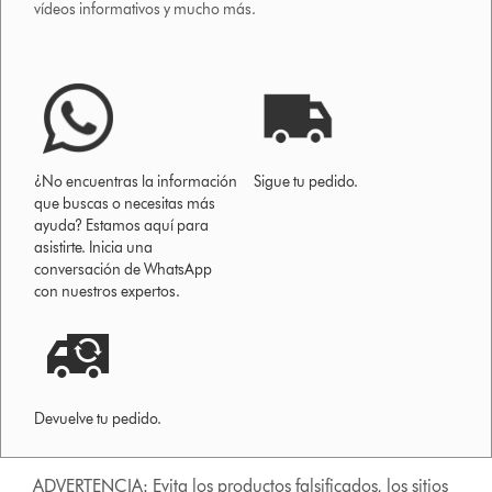
vídeos informativos y mucho más.
¿No encuentras la información
Sigue tu pedido.
que buscas o necesitas más
ayuda? Estamos aquí para
asistirte. Inicia una
conversación de WhatsApp
con nuestros expertos.
Devuelve tu pedido.
ADVERTENCIA: Evita los productos falsificados, los sitios