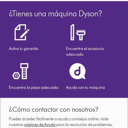
¿Tienes una máquina Dyson?
Activa tu garantía
Encuentra el accesorio
adecuado
Encuentra la pieza adecuada
Ayuda con tu máquina
¿Cómo contactar con nosotros?
Puedes acceder fácilmente a ayuda y consejos online: visita
nuestras
páginas de Ayuda
para la resolución de problemas,