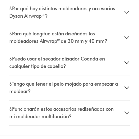
¿Por qué hay distintos moldeadores y accesorios
Dyson Airwrap™?
¿Para qué longitud están diseñados los
moldeadores Airwrap™ de 30 mm y 40 mm?
¿Puedo usar el secador alisador Coanda en
cualquier tipo de cabello?
¿Tengo que tener el pelo mojado para empezar a
moldear?
¿Funcionarán estos accesorios rediseñados con
mi moldeador multifunción?