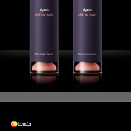
España